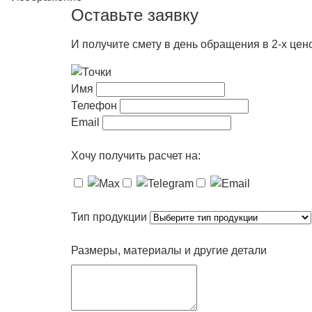
Оставьте заявку
И получите смету в день обращения в 2-х це
Имя
Телефон
Email
Хочу получить расчет на:
Тип продукции
Размеры, материалы и другие детали