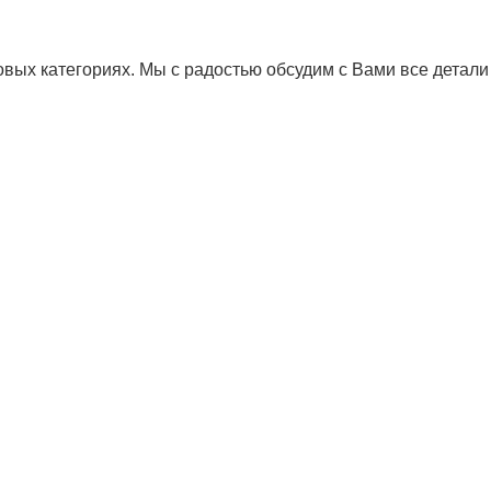
новых категориях. Мы с радостью обсудим с Вами все детал