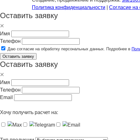
Политика конфиденциальности
|
Согласие на
Оставить заявку
Имя
Телефон
Даю согласие на обработку персональных данных. Подробнее в
Пол
Оставить заявку
Оставить заявку
Имя
Телефон
Email
Хочу получить расчет на:
Тип продукции