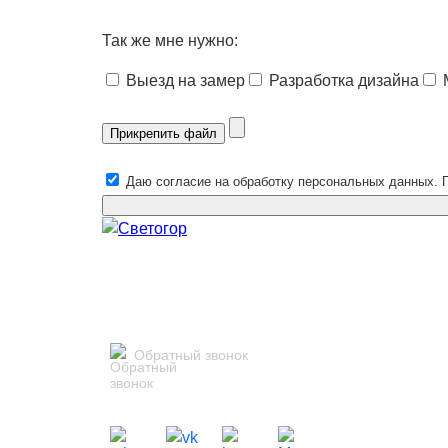
Так же мне нужно:
Выезд на замер
Разработка дизайна
Прикрепить файл
Даю согласие на обработку персональных данных. 
Обратный звонок