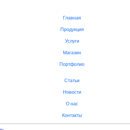
Главная
Продукция
Услуги
Магазин
Портфолио
Статьи
Новости
О нас
Контакты
ru