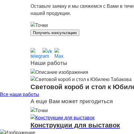
Оставьте заявку и мы свяжемся с Вами в теч
нашей продукции.
Получить консультацию
Наши работы
Световой короб и стол к Юбил
Все наши работы
А еще Вам может пригодиться
Конструкции для выставок