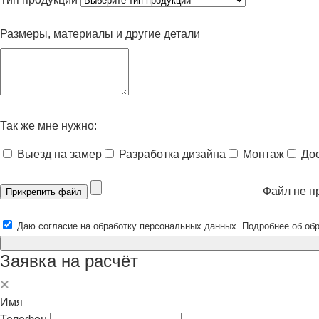
Размеры, материалы и другие детали
Так же мне нужно:
Выезд на замер
Разработка дизайна
Монтаж
До
Файл не п
Прикрепить файл
Даю согласие на обработку персональных данных. Подробнее об об
Заявка на расчёт
Имя