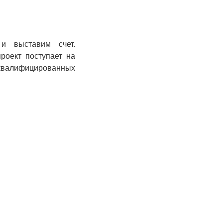
и выставим счет.
роект поступает на
 квалифицированных