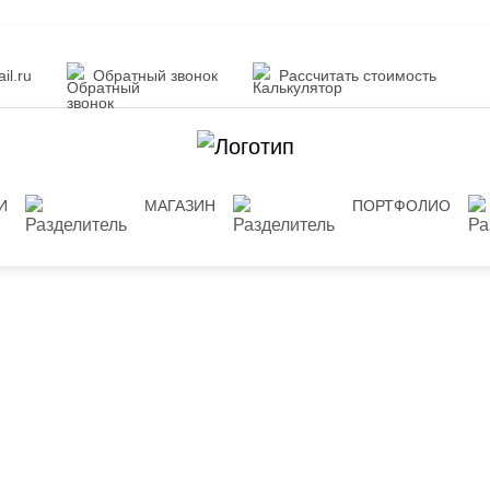
il.ru
Обратный звонок
Рассчитать стоимость
И
МАГАЗИН
ПОРТФОЛИО