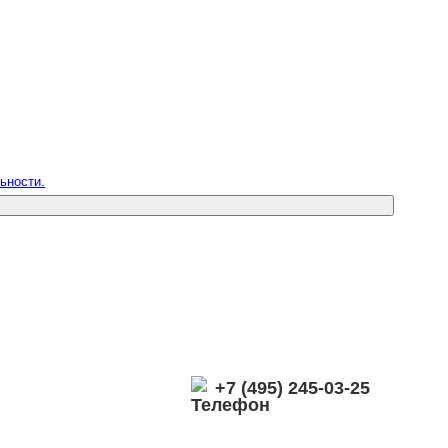
ьности.
+7 (495) 245-03-25