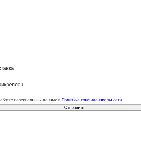
ставка
рикреплен
работке персональных данных в
Политике конфиденциальности.
Отправить