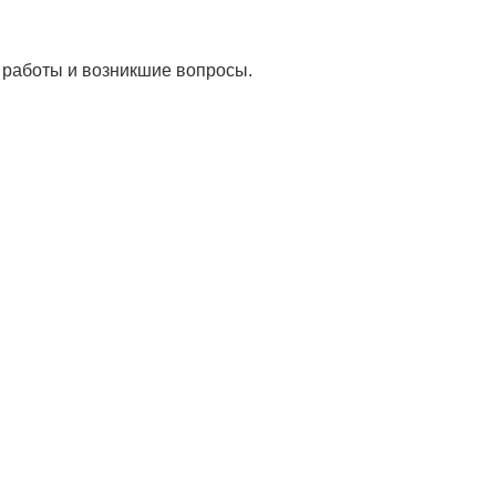
и работы и возникшие вопросы.