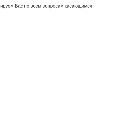
ьтируем Вас по всем вопросам касающимся