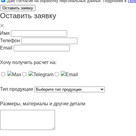
Даю согласие на обработку персональных данных. Подробнее в
Пол
Оставить заявку
Оставить заявку
Имя
Телефон
Email
Хочу получить расчет на:
Тип продукции
Размеры, материалы и другие детали