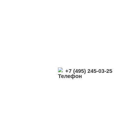
+7 (495) 245-03-25