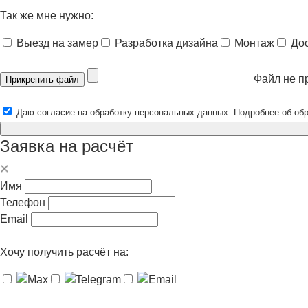
Так же мне нужно:
Выезд на замер
Разработка дизайна
Монтаж
До
Файл не п
Прикрепить файл
Даю согласие на обработку персональных данных. Подробнее об об
Заявка на расчёт
Имя
Телефон
Email
Хочу получить расчёт на: