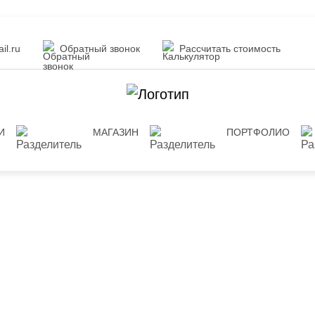
il.ru
Обратный звонок
Рассчитать стоимость
И
МАГАЗИН
ПОРТФОЛИО