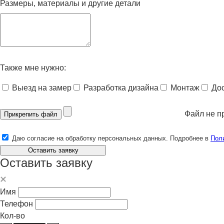
Размеры, материалы и другие детали
Также мне нужно:
Выезд на замер
Разработка дизайна
Монтаж
До
Файл не п
Прикрепить файл
Даю согласие на обработку персональных данных. Подробнее в
Пол
Оставить заявку
Оставить заявку
Имя
Телефон
Кол-во