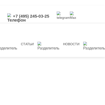
+7 (495) 245-03-25
СТАТЬИ
НОВОСТИ