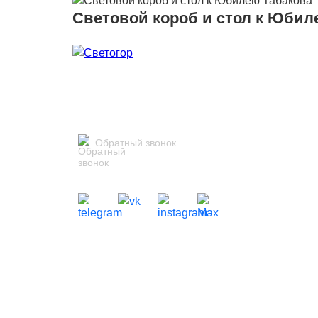
Световой короб и стол к Юбил
Обратный звонок