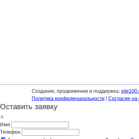
Создание, продвижение и поддержка:
site100.
Политика конфиденциальности
|
Согласие на
Оставить заявку
Имя
Телефон