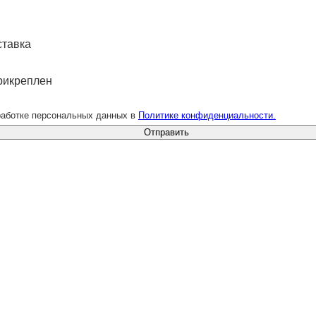
ставка
рикреплен
работке персональных данных в
Политике конфиденциальности.
Отправить