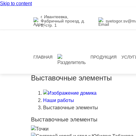
Skip to content
г. Ивантеевка,
Фабричный проезд, д.
svetogor.sv@ma
1, стр. 1
ГЛАВНАЯ
ПРОДУКЦИЯ
УСЛУГ
Выставочные элементы
Наши работы
Выставочные элементы
Выставочные элементы