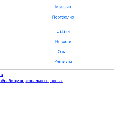
Магазин
Портфолио
Статьи
Новости
О нас
Контакты
ru
 обработку персональных данных