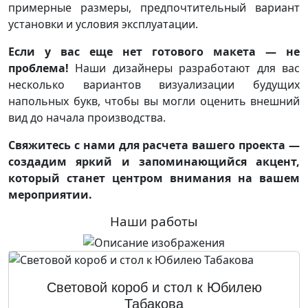
примерные размеры, предпочтительный вариант
установки и условия эксплуатации.
Если у вас еще нет готового макета — не
проблема!
Наши дизайнеры разработают для вас
несколько вариантов визуализации будущих
напольных букв, чтобы вы могли оценить внешний
вид до начала производства.
Свяжитесь с нами для расчета вашего проекта —
создадим яркий и запоминающийся акцент,
который станет центром внимания на вашем
мероприятии.
Наши работы
Световой короб и стол к Юбилею
Табакова