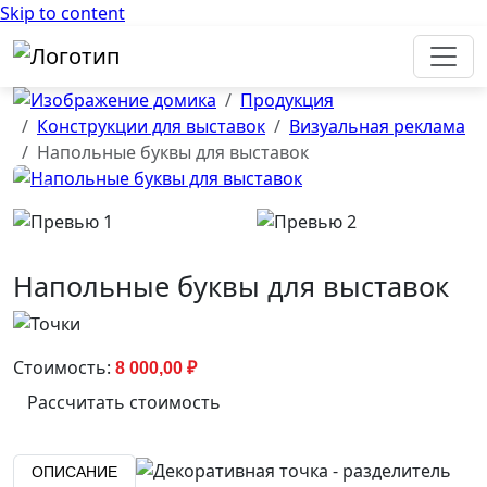
Skip to content
Продукция
Конструкции для выставок
Визуальная реклама
Напольные буквы для выставок
Previous
Next
Напольные буквы для выставок
Стоимость:
8 000,00
₽
Рассчитать стоимость
ОПИСАНИЕ