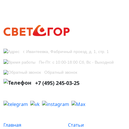
г. Ивантеевка, Фабричный проезд, д. 1, стр. 1
Пн-Пт: с 10:00-18:00 Сб, Вс - Выходной
Обратный звонок
+7 (495) 245-03-25
Главная
Статьи