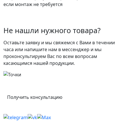
если монтаж не требуется
Не нашли нужного товара?
Оставьте заявку и мы свяжемся с Вами в течении
часа или напишите нам в мессенджер и мы
проконсультируем Вас по всем вопросам
касающимся нашей продукции.
Получить консультацию