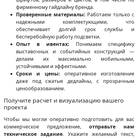
фирменному гайдлайну бренда.
Проверенные материалы:
Работаем только с
надежными комплектующими, что
обеспечивает долгий срок службы и
бесперебойную работу подсветки.
Опыт в ивентах:
Понимаем специфику
выставочных и событийных конструкций —
делаем их максимально мобильными,
устойчивыми и эффектными.
Сроки и цены:
оперативное изготовление
даже под сжатые дедлайны, с прозрачным
ценообразованием.
Получите расчет и визуализацию вашего
проекта
Чтобы мы могли оперативно подготовить для вас
коммерческое предложение,
отправьте нам
техническое задание
. Укажите желаемый текст,