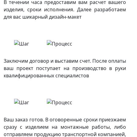
В течении часа предоставим вам расчет вашего
изделия, сроки исполнения. Далее разработаем
для вас шикарный дизайн-макет
Заключим договор и выставим счет. После оплаты
ваш проект поступает на производство в руки
квалифицированных специалистов
Ваш заказ готов. В оговоренные сроки приезжаем
сразу с изделием на монтажные работы, либо
отправляем продукцию транспортной компанией,