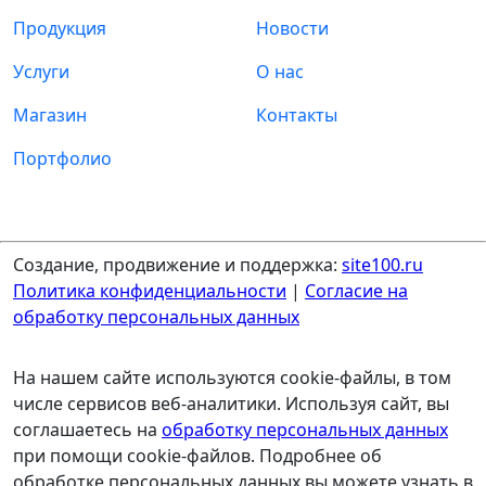
Продукция
Новости
Услуги
О нас
Магазин
Контакты
Портфолио
Создание, продвижение и поддержка:
site100.ru
Политика конфиденциальности
|
Согласие на
обработку персональных данных
На нашем сайте используются cookie-файлы, в том
числе сервисов веб-аналитики. Используя сайт, вы
соглашаетесь на
обработку персональных данных
при помощи cookie-файлов. Подробнее об
обработке персональных данных вы можете узнать в