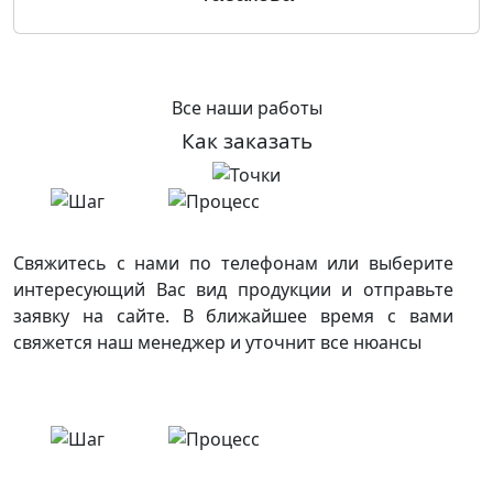
Все наши работы
Как заказать
Свяжитесь с нами по телефонам или выберите
интересующий Вас вид продукции и отправьте
заявку на сайте. В ближайшее время с вами
свяжется наш менеджер и уточнит все нюансы