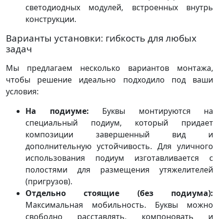
светодиодных модулей, встроенных внутрь
конструкции.
Варианты установки: гибкость для любых
задач
Мы предлагаем несколько вариантов монтажа,
чтобы решение идеально подходило под ваши
условия:
На подиуме:
Буквы монтируются на
специальный подиум, который придает
композиции завершенный вид и
дополнительную устойчивость. Для уличного
использования подиум изготавливается с
полостями для размещения утяжелителей
(пригрузов).
Отдельно стоящие (без подиума):
Максимальная мобильность. Буквы можно
свободно расставлять, компоновать и