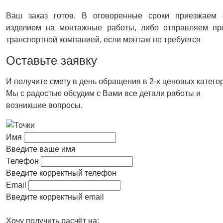
Ваш заказ готов. В оговоренные сроки приезжаем 
изделием на монтажные работы, либо отправляем пр
транспортной компанией, если монтаж не требуется
Оставьте заявку
И получите смету в день обращения в 2-х ценовых катего
Мы с радостью обсудим с Вами все детали работы и
возникшие вопросы.
Имя
Введите ваше имя
Телефон
Введите корректный телефон
Email
Введите корректный email
Хочу получить расчёт на: