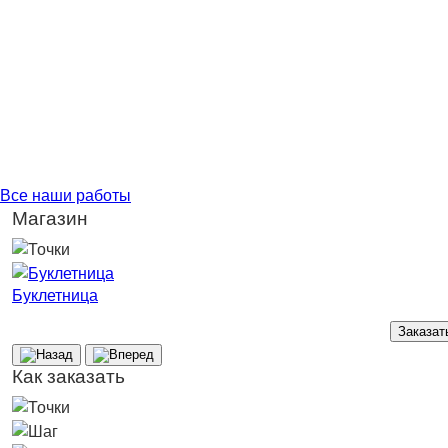
Все наши работы
Магазин
Буклетница
Заказат
Как заказать