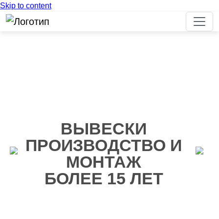
Skip to content
ВЫВЕСКИ
ПРОИЗВОДСТВО И
МОНТАЖ
Назад
Дале
БОЛЕЕ 15 ЛЕТ