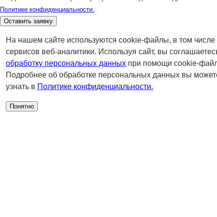
Политике конфиденциальности.
Оставить заявку
На нашем сайте используются cookie-файлы, в том числе
сервисов веб-аналитики. Используя сайт, вы соглашаетес
обработку персональных данных
при помощи cookie-файл
Подробнее об обработке персональных данных вы может
узнать в
Политике конфиденциальности.
Понятно