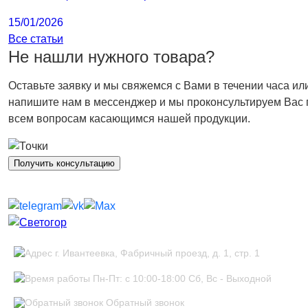
15/01/2026
Все статьи
Не нашли нужного товара?
Оставьте заявку и мы свяжемся с Вами в течении часа ил
напишите нам в мессенджер и мы проконсультируем Вас 
всем вопросам касающимся нашей продукции.
Получить консультацию
г. Ивантеевка, Фабричный проезд, д. 1, стр. 1
Пн-Пт: с 10:00-18:00 Сб, Вс - Выходной
Обратный звонок