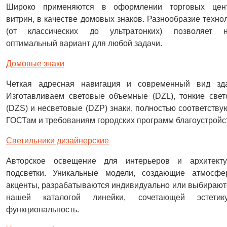
Широко применяются в оформлении торговых цент
витрин, в качестве домовых знаков. Разнообразие техно
(от классических до ультратонких) позволяет н
оптимальный вариант для любой задачи.
Домовые знаки
Четкая адресная навигация и современный вид зда
Изготавливаем световые объемные (DZL), тонкие све
(DZS) и несветовые (DZP) знаки, полностью соответств
ГОСТам и требованиям городских программ благоустройс
Светильники дизайнерские
Авторское освещение для интерьеров и архитекту
подсветки. Уникальные модели, создающие атмосфе
акценты, разрабатываются индивидуально или выбирают
нашей каталогой линейки, сочетающей эстети
функциональность.