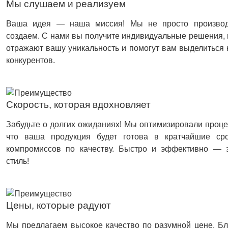
Мы слушаем и реализуем
Ваша идея — наша миссия! Мы не просто произво
создаем. С нами вы получите индивидуальные решения,
отражают вашу уникальность и помогут вам выделиться
конкурентов.
Скорость, которая вдохновляет
Забудьте о долгих ожиданиях! Мы оптимизировали проце
что ваша продукция будет готова в кратчайшие сро
компромиссов по качеству. Быстро и эффективно — 
стиль!
Цены, которые радуют
Мы предлагаем высокое качество по разумной цене. Б