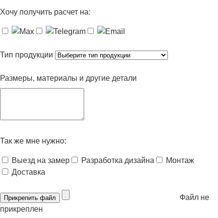
Хочу получить расчет на:
Тип продукции
Размеры, материалы и другие детали
Так же мне нужно:
Выезд на замер
Разработка дизайна
Монтаж
Доставка
Файл не
Прикрепить файл
прикреплен