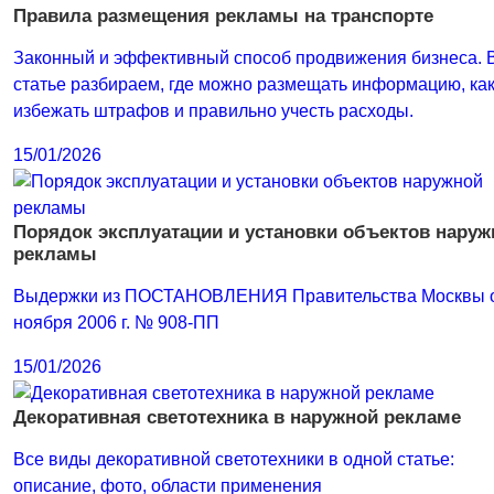
Правила размещения рекламы на транспорте
Законный и эффективный способ продвижения бизнеса. 
статье разбираем, где можно размещать информацию, ка
избежать штрафов и правильно учесть расходы.
15/01/2026
Порядок эксплуатации и установки объектов наруж
рекламы
Выдержки из ПОСТАНОВЛЕНИЯ Правительства Москвы о
ноября 2006 г. № 908-ПП
15/01/2026
Декоративная светотехника в наружной рекламе
Все виды декоративной светотехники в одной статье:
описание, фото, области применения