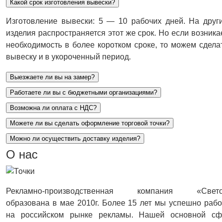
Какой срок изготовления вывески?
Изготовление вывески: 5 — 10 рабочих дней. На друг
изделия распространяется этот же срок. Но если возника
необходимость в более коротком сроке, то можем сдела
вывеску и в укороченный период.
Выезжаете ли вы на замер?
Работаете ли вы с бюджетными организациями?
Возможна ли оплата с НДС?
Можете ли вы сделать оформление торговой точки?
Можно ли осуществить доставку изделия?
О нас
Рекламно-производственная компания «Свето
образована в мае 2010г. Более 15 лет мы успешно раб
на российском рынке рекламы. Нашей основной сф