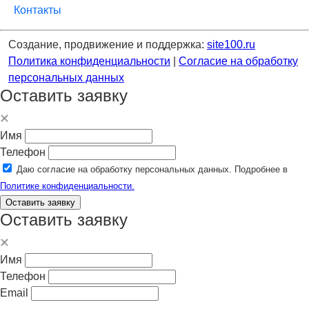
Контакты
Создание, продвижение и поддержка:
site100.ru
Политика конфиденциальности
|
Согласие на обработку
персональных данных
Оставить заявку
Имя
Телефон
Даю согласие на обработку персональных данных. Подробнее в
Политике конфиденциальности.
Оставить заявку
Оставить заявку
Имя
Телефон
Email