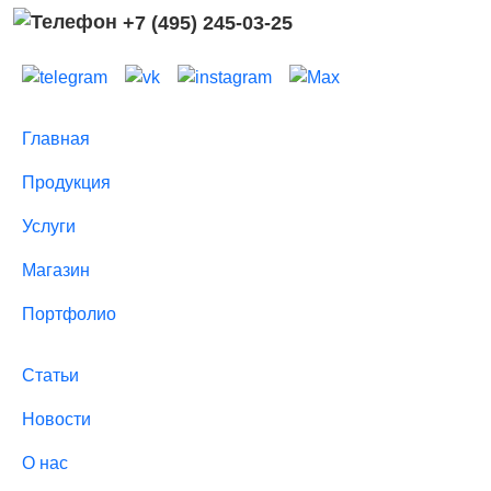
+7 (495) 245-03-25
Главная
Продукция
Услуги
Магазин
Портфолио
Статьи
Новости
О нас