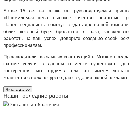
Более 15 лет на рынке мы руководствуемся принци
«Приемлемая цена, высокое качество, реальные сро
Наши специалисты помогут создать для вашей компани
облик, который будет бросаться в глаза, запоминат
работать на ваш успех. Доверьте создание своей ре
профессионалам.
Производители рекламных конструкций в Москве предл
схожие услуги, в данном сегменте существует здор
конкуренция, мы гордимся тем, что имеем достато
количество своих ресурсов для создания любой рекламы.
Читать далее
Наши последние работы