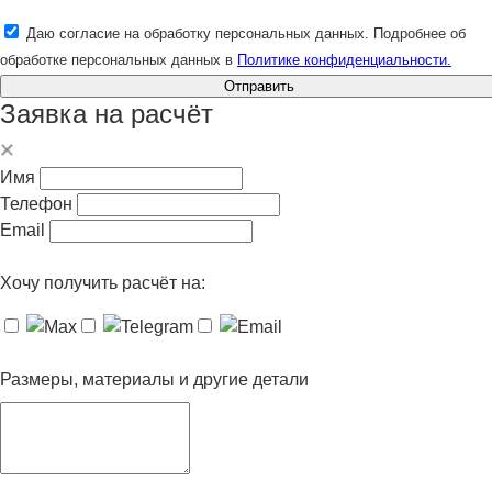
Даю согласие на обработку персональных данных. Подробнее об
обработке персональных данных в
Политике конфиденциальности.
Отправить
Заявка на расчёт
Имя
Телефон
Email
Хочу получить расчёт на:
Размеры, материалы и другие детали