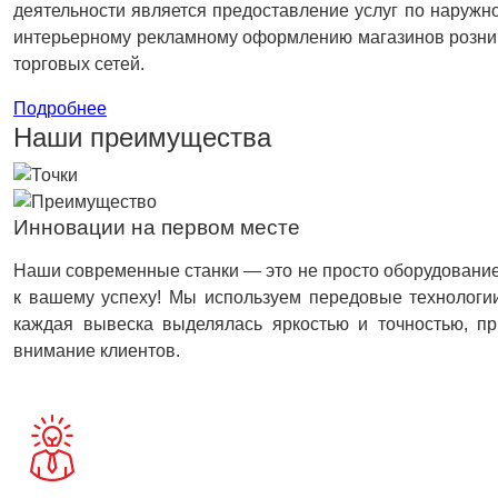
деятельности является предоставление услуг по наружн
интерьерному рекламному оформлению магазинов розн
торговых сетей.
Подробнее
Наши преимущества
Инновации на первом месте
Наши современные станки — это не просто оборудование
к вашему успеху! Мы используем передовые технологи
каждая вывеска выделялась яркостью и точностью, пр
внимание клиентов.