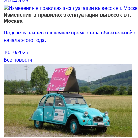
20/04/2026
Изменения в правилах эксплуатации вывесок в г.
Москва
Подсветка вывесок в ночное время стала обязательной с
начала этого года.
10/10/2025
Все новости