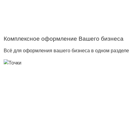
Комплексное оформление Вашего бизнеса
Всё для оформления вашего бизнеса в одном разделе