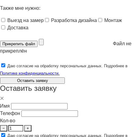
Также мне нужно:
Выезд на замер
Разработка дизайна
Монтаж
Доставка
Файл не
Прикрепить файл
прикреплён
Даю согласие на обработку персональных данных. Подробнее в
Политике конфиденциальности.
Оставить заявку
Оставить заявку
Имя
Телефон
Кол-во
−
+
Даю согласие на обработку персональных данных. Подробнее в