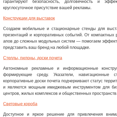
гарантируют безопасность, долговечность и эффек
круглосуточное присутствие вашей рекламы.
Конструкции для выставок
Создаем мобильные и стационарные стенды для выст
презентаций и корпоративных событий. От компактных 
апов до сложных модульных систем — помогаем эффек
представить ваш бренд на любой площадке.
Стеллы, пилоны, доски почета
Автономные рекламные и информационные конструк
формирующие среду. Указатели, навигационные ст
корпоративные доски почета подчеркивают статус терри
и являются мощным имиджевым инструментом для биз
центров, жилых комплексов и общественных пространств
Световые короба
Доступное и яркое решение для привлечения внима