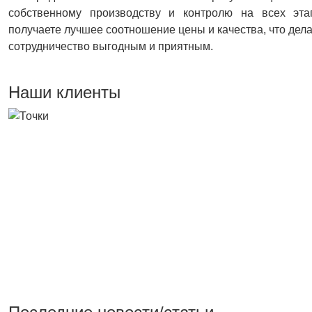
собственному производству и контролю на всех эта
получаете лучшее соотношение цены и качества, что дел
сотрудничество выгодным и приятным.
Наши клиенты