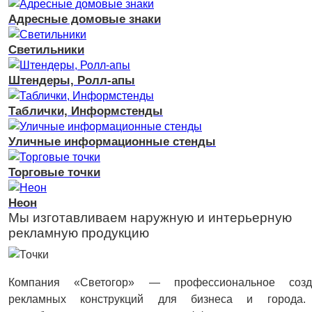
Адресные домовые знаки
Светильники
Штендеры, Ролл-апы
Таблички, Информстенды
Уличные информационные стенды
Торговые точки
Неон
Мы изготавливаем наружную и интерьерную
рекламную продукцию
Компания «Светогор» — профессиональное созд
рекламных конструкций для бизнеса и города