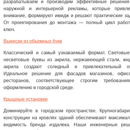
разрабатываем и производим эффективные решения
наружной и интерьерной рекламы, которые привле
внимание, формируют имидж и решают практические за
От проектирования до монтажа — полный цикл работ
ключ.
Вывески из объемных букв
Классический и самый узнаваемый формат. Световые
несветовые буквы из акрила, нержавеющей стали, жи
акрила создают солидный и привлекательный об
Идеальное решение для фасадов магазинов, офис
ресторанов, соответствующее строгим требовани
оформлению в городской среде.
Крышные установки
Доминируйте в городском пространстве. Крупногабар
конструкции на кровлях зданий обеспечивают максима
видимость бренда издалека. Наши инженерные реш