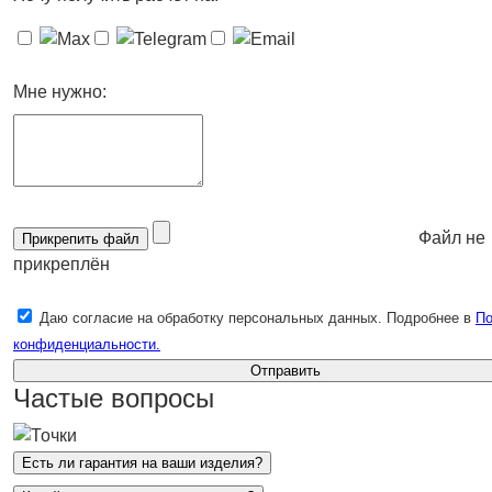
Мне нужно:
Файл не
Прикрепить файл
прикреплён
Даю согласие на обработку персональных данных. Подробнее в
По
конфиденциальности.
Отправить
Частые вопросы
Есть ли гарантия на ваши изделия?