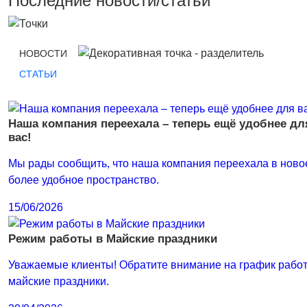
Последние новости/статьи
НОВОСТИ
СТАТЬИ
Наша компания переехала – теперь ещё удобнее дл
вас!
Мы рады сообщить, что наша компания переехала в ново
более удобное пространство.
15/06/2026
Режим работы в Майские праздники
Уважаемые клиенты! Обратите внимание на график рабо
майские праздники.