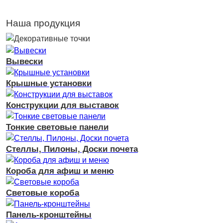
Наша продукция
Вывески
Крышные установки
Конструкции для выставок
Тонкие световые панели
Стеллы, Пилоны, Доски почета
Короба для афиш и меню
Световые короба
Панель-кронштейны