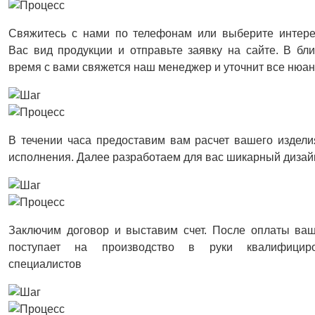
Свяжитесь с нами по телефонам или выберите интер
Вас вид продукции и отправьте заявку на сайте. В б
время с вами свяжется наш менеджер и уточнит все нюа
В течении часа предоставим вам расчет вашего издели
исполнения. Далее разработаем для вас шикарный дизай
Заключим договор и выставим счет. После оплаты ваш
поступает на производство в руки квалифицир
специалистов