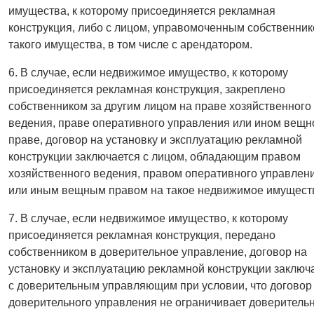
имущества, к которому присоединяется рекламная
конструкция, либо с лицом, управомоченным собственни
такого имущества, в том числе с арендатором.
6. В случае, если недвижимое имущество, к которому
присоединяется рекламная конструкция, закреплено
собственником за другим лицом на праве хозяйственного
ведения, праве оперативного управления или ином вещ
праве, договор на установку и эксплуатацию рекламной
конструкции заключается с лицом, обладающим правом
хозяйственного ведения, правом оперативного управлен
или иным вещным правом на такое недвижимое имущест
7. В случае, если недвижимое имущество, к которому
присоединяется рекламная конструкция, передано
собственником в доверительное управление, договор на
установку и эксплуатацию рекламной конструкции заключ
с доверительным управляющим при условии, что договор
доверительного управления не ограничивает доверитель