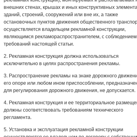
внешних стенах, крышах и иных конструктивных элемент
зданий, строений, сооружений или вне их, а также
остановочных пунктов движения общественного транспо
осуществляется владельцем рекламной конструкции,
являющимся рекламораспространителем, с соблюдением
требований настоящей статьи.
2. Рекламная конструкция должна использоваться
исключительно в целях распространения рекламы.
3. Распространение рекламы на знаке дорожного движени
его опоре или любом ином приспособлении, предназначе
для регулирования дорожного движения, не допускается.
4. Рекламная конструкция и ее территориальное размещ
должны соответствовать требованиям технического
регламента.
5. Установка и эксплуатация рекламной конструкции
осуществляются ее владельцем по договору с собственн