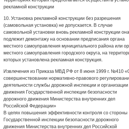
рекламной конструкции
10. Установка рекламной конструкции без разрешения
(самовольная установка) не допускается. В случае
самовольной установки вновь рекламной конструкции он
подлежит демонтажу на основании предписания органа
местного самоуправления муниципального района или ор
местного самоуправления городского округа, на территор
которых установлена рекламная конструкция.
Извлечения из Приказа МВД РФ от 8 июня 1999 г. №410 «
совершенствовании нормативно-правового регулирован
деятельности службы дорожной инспекции и организации
движения Государственной инспекции безопасности
дорожного движения Министерства внутренних дел
Российской Федерации»
В целях повышения эффективности контроля со стороны
Государственной инспекции безопасности дорожного
движения Министерства внутренних дел Российской