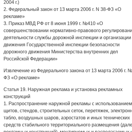
2004 г.)
2. Федеральный закон от 13 марта 2006 г. N 38-ФЗ «О
рекламе»
3. Приказ МВД РФ от 8 июня 1999 г. №410 «О
совершенствовании нормативно-правового регулирован
деятельности службы дорожной инспекции и организации
движения Государственной инспекции безопасности
дорожного движения Министерства внутренних дел
Российской Федерации»
Извлечение из Федерального закона от 13 марта 2006 г. 
ФЗ «О рекламе»
Статья 19. Наружная реклама и установка рекламных
конструкций
1. Распространение наружной рекламы с использованием
щитов, стендов, строительных сеток, перетяжек, электрон
табло, воздушных шаров, аэростатов и иных технических
средств стабильного территориального размещения (дал
рекламных конструкций), монтируемых и располагаемых 