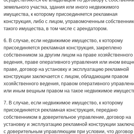
земельного участка, здания или иного недвижимого
имущества, к которому присоединяется рекламная
конструкция, либо с лицом, управомоченным собственни
такого имущества, в том числе с арендатором.
6. В случае, если недвижимое имущество, к которому
присоединяется рекламная конструкция, закреплено
собственником за другим лицом на праве хозяйственного
ведения, праве оперативного управления или ином вещ
праве, договор на установку и эксплуатацию рекламной
конструкции заключается с лицом, обладающим правом
хозяйственного ведения, правом оперативного управлен
или иным вещным правом на такое недвижимое имущест
7. В случае, если недвижимое имущество, к которому
присоединяется рекламная конструкция, передано
собственником в доверительное управление, договор на
установку и эксплуатацию рекламной конструкции заключ
с доверительным управляющим при условии, что договор