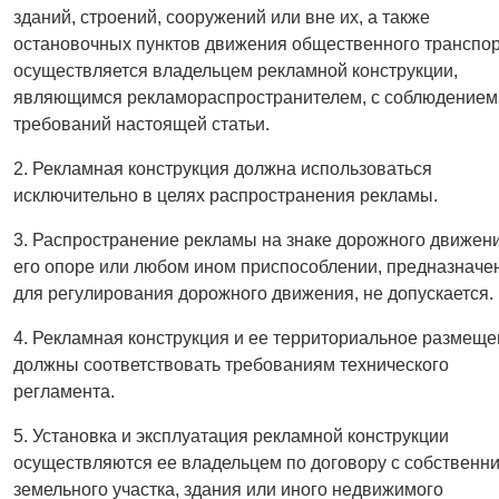
зданий, строений, сооружений или вне их, а также
остановочных пунктов движения общественного транспо
осуществляется владельцем рекламной конструкции,
являющимся рекламораспространителем, с соблюдением
требований настоящей статьи.
2. Рекламная конструкция должна использоваться
исключительно в целях распространения рекламы.
3. Распространение рекламы на знаке дорожного движени
его опоре или любом ином приспособлении, предназначе
для регулирования дорожного движения, не допускается.
4. Рекламная конструкция и ее территориальное размещ
должны соответствовать требованиям технического
регламента.
5. Установка и эксплуатация рекламной конструкции
осуществляются ее владельцем по договору с собственн
земельного участка, здания или иного недвижимого