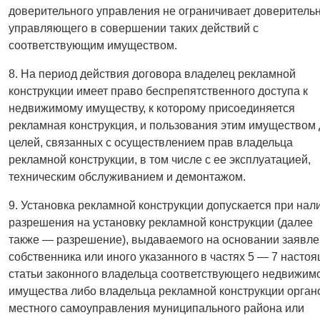
доверительного управления не ограничивает доверитель
управляющего в совершении таких действий с
соответствующим имуществом.
8. На период действия договора владелец рекламной
конструкции имеет право беспрепятственного доступа к
недвижимому имуществу, к которому присоединяется
рекламная конструкция, и пользования этим имуществом
целей, связанных с осуществлением прав владельца
рекламной конструкции, в том числе с ее эксплуатацией,
техническим обслуживанием и демонтажом.
9. Установка рекламной конструкции допускается при нал
разрешения на установку рекламной конструкции (далее
также — разрешение), выдаваемого на основании заявл
собственника или иного указанного в частях 5 — 7 насто
статьи законного владельца соответствующего недвижим
имущества либо владельца рекламной конструкции орган
местного самоуправления муниципального района или