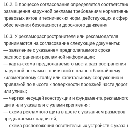
16.2. В процессе согласования определяется соответстви
размещения наружной рекламы требованиям нормативн
правовых актов и технических норм, действующих в сфер
обеспечения безопасности дорожного движения.
16.3. У рекламораспространителя или рекламодателя
принимаются на согласование следующие документы:
— заявление с указанием предполагаемого срока
распространения рекламной информации;
— карта-схема предполагаемого места распространения
наружной рекламы с привязкой в плане к ближайшему
километровому столбу или капитальному сооружению и
привязкой по высоте к поверхности проезжей части дорог
или улицы;
— чертеж несущей конструкции и фундамента рекламног
щита или указателя с узлами крепления;
— схема рекламного щита в цвете с указанием размеров
предлагаемых надписей;
— схема расположения осветительных устройств с указа