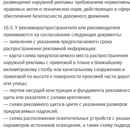
размещения наружной рекламы требованиям нормативн
правовых актов и технических норм, действующих в сфер
обеспечения безопасности дорожного движения.
16.3. У рекламораспространителя или рекламодателя
принимаются на согласование следующие документы:
— заявление с указанием предполагаемого срока
распространения рекламной информации;
— карта-схема предполагаемого места распространения
наружной рекламы с привязкой в плане к ближайшему
километровому столбу или капитальному сооружению и
привязкой по высоте к поверхности проезжей части дорог
или улицы;
— чертеж несущей конструкции и фундамента рекламног
щита или указателя с узлами крепления;
— схема рекламного щита в цвете с указанием размеров
предлагаемых надписей;
— схема расположения осветительных устройств с указа
параметров источников освещения, а также схему подвод