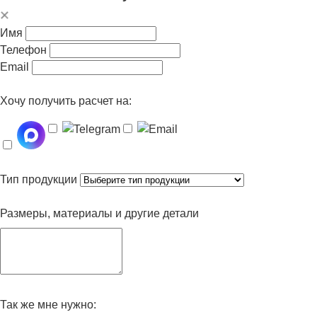
Имя
Телефон
Email
Хочу получить расчет на:
Тип продукции
Размеры, материалы и другие детали
Так же мне нужно: