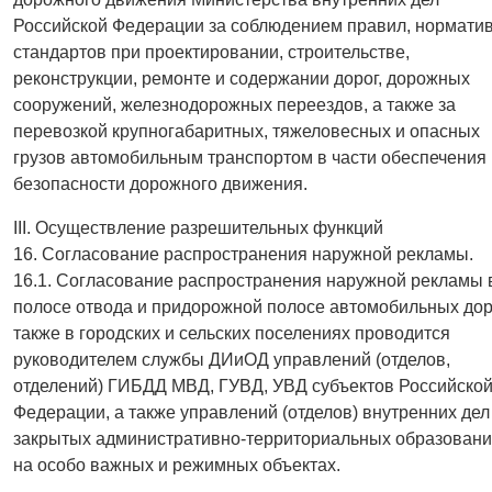
Российской Федерации за соблюдением правил, норматив
стандартов при проектировании, строительстве,
реконструкции, ремонте и содержании дорог, дорожных
сооружений, железнодорожных переездов, а также за
перевозкой крупногабаритных, тяжеловесных и опасных
грузов автомобильным транспортом в части обеспечения
безопасности дорожного движения.
III. Осуществление разрешительных функций
16. Согласование распространения наружной рекламы.
16.1. Согласование распространения наружной рекламы 
полосе отвода и придорожной полосе автомобильных доро
также в городских и сельских поселениях проводится
руководителем службы ДИиОД управлений (отделов,
отделений) ГИБДД МВД, ГУВД, УВД субъектов Российско
Федерации, а также управлений (отделов) внутренних дел
закрытых административно-территориальных образовани
на особо важных и режимных объектах.