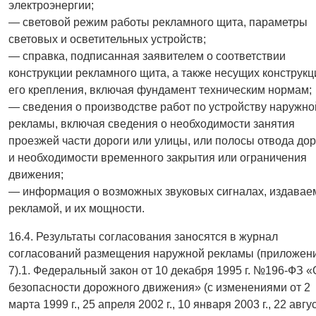
электроэнергии;
— световой режим работы рекламного щита, параметры
световых и осветительных устройств;
— справка, подписанная заявителем о соответствии
конструкции рекламного щита, а также несущих конструкц
его крепления, включая фундамент техническим нормам;
— сведения о производстве работ по устройству наружно
рекламы, включая сведения о необходимости занятия
проезжей части дороги или улицы, или полосы отвода дор
и необходимости временного закрытия или ограничения
движения;
— информация о возможных звуковых сигналах, издава
рекламой, и их мощности.
16.4. Результаты согласования заносятся в журнал
согласований размещения наружной рекламы (приложен
7).1. Федеральный закон от 10 декабря 1995 г. №196-ФЗ «
безопасности дорожного движения» (с изменениями от 2
марта 1999 г., 25 апреля 2002 г., 10 января 2003 г., 22 авгу