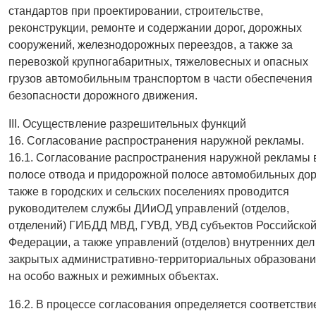
стандартов при проектировании, строительстве,
реконструкции, ремонте и содержании дорог, дорожных
сооружений, железнодорожных переездов, а также за
перевозкой крупногабаритных, тяжеловесных и опасных
грузов автомобильным транспортом в части обеспечения
безопасности дорожного движения.
III. Осуществление разрешительных функций
16. Согласование распространения наружной рекламы.
16.1. Согласование распространения наружной рекламы 
полосе отвода и придорожной полосе автомобильных доро
также в городских и сельских поселениях проводится
руководителем службы ДИиОД управлений (отделов,
отделений) ГИБДД МВД, ГУВД, УВД субъектов Российско
Федерации, а также управлений (отделов) внутренних дел
закрытых административно-территориальных образовани
на особо важных и режимных объектах.
16.2. В процессе согласования определяется соответстви