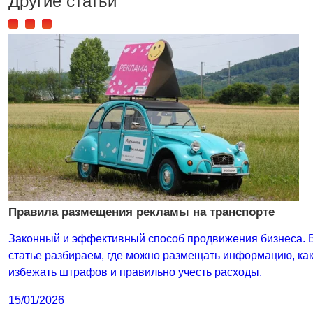
Другие статьи
Правила размещения рекламы на транспорте
Законный и эффективный способ продвижения бизнеса. 
статье разбираем, где можно размещать информацию, ка
избежать штрафов и правильно учесть расходы.
15/01/2026