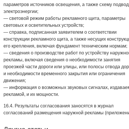
параметров источников освещения, а также схему подвод
электроэнергии;
— световой режим работы рекламного щита, параметры
световых и осветительных устройств;
— справка, подписанная заявителем о соответствии
конструкции рекламного щита, а также несущих конструкц
его крепления, включая фундамент техническим нормам;
— сведения о производстве работ по устройству наружно
рекламы, включая сведения о необходимости занятия
проезжей части дороги или улицы, или полосы отвода дор
и необходимости временного закрытия или ограничения
движения;
— информация о возможных звуковых сигналах, издава
рекламой, и их мощности.
16.4. Результаты согласования заносятся в журнал
согласований размещения наружной рекламы (приложени