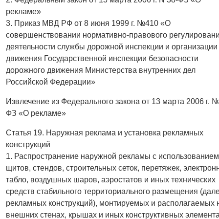
рекламе»
3. Приказ МВД РФ от 8 июня 1999 г. №410 «О
совершенствовании нормативно-правового регулирован
деятельности службы дорожной инспекции и организации
движения Государственной инспекции безопасности
дорожного движения Министерства внутренних дел
Российской Федерации»
Извлечение из Федерального закона от 13 марта 2006 г. 
ФЗ «О рекламе»
Статья 19. Наружная реклама и установка рекламных
конструкций
1. Распространение наружной рекламы с использованием
щитов, стендов, строительных сеток, перетяжек, электрон
табло, воздушных шаров, аэростатов и иных технических
средств стабильного территориального размещения (дал
рекламных конструкций), монтируемых и располагаемых 
внешних стенах, крышах и иных конструктивных элемент