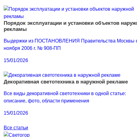
Порядок эксплуатации и установки объектов наруж
рекламы
Выдержки из ПОСТАНОВЛЕНИЯ Правительства Москвы о
ноября 2006 г. № 908-ПП
15/01/2026
Декоративная светотехника в наружной рекламе
Все виды декоративной светотехники в одной статье:
описание, фото, области применения
15/01/2026
Все статьи