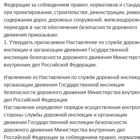
Федерации за соблюдением правил, нормативов и станда
при проектировании, строительстве, реконструкции, ремо
содержании дорог, дорожных сооружений, железнодорож
переездов в части обеспечения безопасности дорожного
движения приказываю:
1. Утвердить прилагаемое Наставление по службе дорож
инспекции и организации движения Государственной
инспекции безопасности дорожного движения Министерс
внутренних дел Российской Федерации.
Извлечение из Наставления по службе дорожной инспекц
организации движения Государственной инспекции
безопасности дорожного движения Министерства внутре
дел Российской Федерации
Наставление определяет порядок осуществления контрол
стороны службы дорожной инспекции и организации
движения Государственной инспекции безопасности
дорожного движения Министерства внутренних дел
Российской Федерации за соблюдением правил, норматив