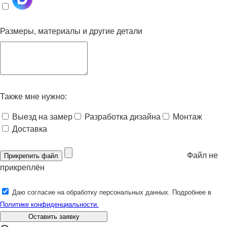
Размеры, материалы и другие детали
Также мне нужно:
Выезд на замер
Разработка дизайна
Монтаж
Доставка
Файл не
Прикрепить файл
прикреплён
Даю согласие на обработку персональных данных. Подробнее в
Политике конфиденциальности.
Оставить заявку