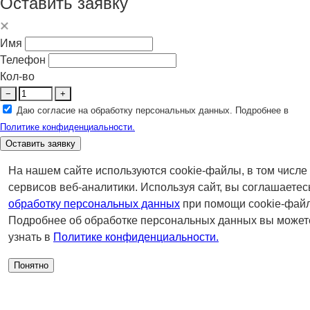
Оставить заявку
Имя
Телефон
Кол-во
−
+
Даю согласие на обработку персональных данных. Подробнее в
Политике конфиденциальности.
Оставить заявку
На нашем сайте используются cookie-файлы, в том числе
сервисов веб-аналитики. Используя сайт, вы соглашаетес
обработку персональных данных
при помощи cookie-файл
Подробнее об обработке персональных данных вы может
узнать в
Политике конфиденциальности.
Понятно