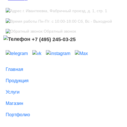
г. Ивантеевка, Фабричный проезд, д. 1, стр. 1
Пн-Пт: с 10:00-18:00 Сб, Вс - Выходной
Обратный звонок
+7 (495) 245-03-25
Главная
Продукция
Услуги
Магазин
Портфолио