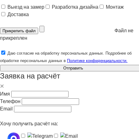
Выезд на замер
Разработка дизайна
Монтаж
Доставка
Файл не
Прикрепить файл
прикреплен
Даю согласие на обработку персональных данных. Подробнее об
обработке персональных данных в
Политике конфиденциальности.
Отправить
Заявка на расчёт
Имя
Телефон
Email
Хочу получить расчёт на: