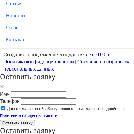
Статьи
Новости
О нас
Контакты
Создание, продвижение и поддержка:
site100.ru
Политика конфиденциальности
|
Согласие на обработку
персональных данных
Оставить заявку
Имя
Телефон
Даю согласие на обработку персональных данных. Подробнее в
Политике конфиденциальности.
Оставить заявку
Оставить заявку