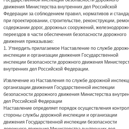
движения Министерства внутренних дел Российской
Федерации за соблюдением правил, нормативов и станда
при проектировании, строительстве, реконструкции, ремо
содержании дорог, дорожных сооружений, железнодорож
переездов в части обеспечения безопасности дорожного
движения приказываю:
1. Утвердить прилагаемое Наставление по службе дорож
инспекции и организации движения Государственной
инспекции безопасности дорожного движения Министерс
внутренних дел Российской Федерации.
Извлечение из Наставления по службе дорожной инспекц
организации движения Государственной инспекции
безопасности дорожного движения Министерства внутре
дел Российской Федерации
Наставление определяет порядок осуществления контрол
стороны службы дорожной инспекции и организации
движения Государственной инспекции безопасности
дорожного движения Министерства внутренних дел