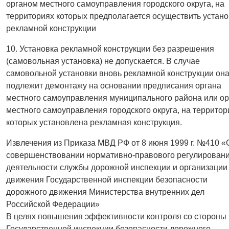
органом местного самоуправления городского округа, на
территориях которых предполагается осуществить устано
рекламной конструкции
10. Установка рекламной конструкции без разрешения
(самовольная установка) не допускается. В случае
самовольной установки вновь рекламной конструкции он
подлежит демонтажу на основании предписания органа
местного самоуправления муниципального района или ор
местного самоуправления городского округа, на территор
которых установлена рекламная конструкция.
Извлечения из Приказа МВД РФ от 8 июня 1999 г. №410 «
совершенствовании нормативно-правового регулирован
деятельности службы дорожной инспекции и организации
движения Государственной инспекции безопасности
дорожного движения Министерства внутренних дел
Российской Федерации»
В целях повышения эффективности контроля со стороны
Государственной инспекции безопасности дорожного