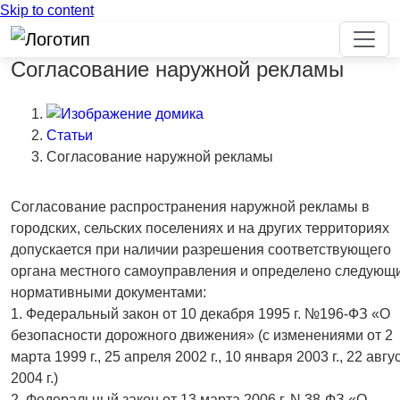
Skip to content
Согласование наружной рекламы
Статьи
Согласование наружной рекламы
Согласование распространения наружной рекламы в
городских, сельских поселениях и на других территориях
допускается при наличии разрешения соответствующего
органа местного самоуправления и определено следующ
нормативными документами:
1. Федеральный закон от 10 декабря 1995 г. №196-ФЗ «О
безопасности дорожного движения» (с изменениями от 2
марта 1999 г., 25 апреля 2002 г., 10 января 2003 г., 22 авгу
2004 г.)
2. Федеральный закон от 13 марта 2006 г. N 38-ФЗ «О