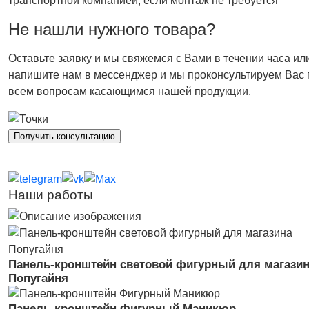
транспортной компанией, если монтаж не требуется
Не нашли нужного товара?
Оставьте заявку и мы свяжемся с Вами в течении часа ил
напишите нам в мессенджер и мы проконсультируем Вас 
всем вопросам касающимся нашей продукции.
Получить консультацию
Наши работы
Панель-кронштейн световой фигурный для магази
Попугайня
Панель-кронштейн Фигурный Маникюр