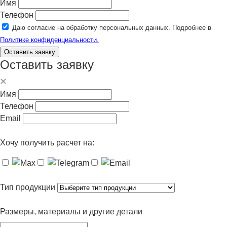
Имя
Телефон
Даю согласие на обработку персональных данных. Подробнее в
Политике конфиденциальности.
Оставить заявку
Оставить заявку
Имя
Телефон
Email
Хочу получить расчет на:
Тип продукции
Размеры, материалы и другие детали