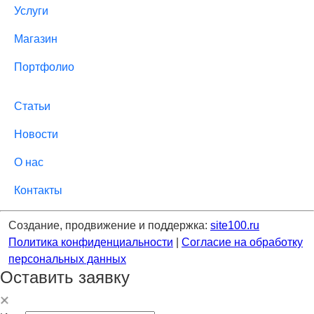
Услуги
Магазин
Портфолио
Статьи
Новости
О нас
Контакты
Создание, продвижение и поддержка:
site100.ru
Политика конфиденциальности
|
Согласие на обработку
персональных данных
Оставить заявку