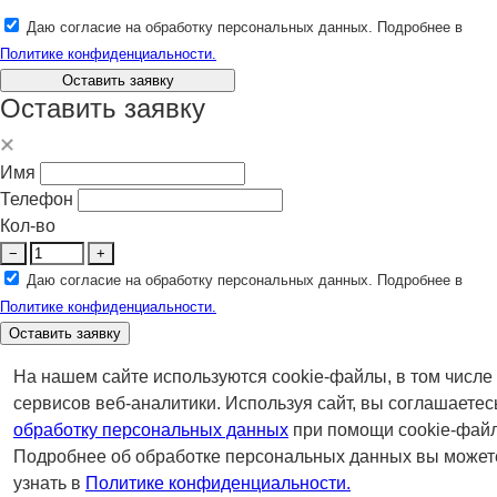
Даю согласие на обработку персональных данных. Подробнее в
Политике конфиденциальности.
Оставить заявку
Оставить заявку
Имя
Телефон
Кол-во
−
+
Даю согласие на обработку персональных данных. Подробнее в
Политике конфиденциальности.
Оставить заявку
На нашем сайте используются cookie-файлы, в том числе
сервисов веб-аналитики. Используя сайт, вы соглашаетес
обработку персональных данных
при помощи cookie-файл
Подробнее об обработке персональных данных вы может
узнать в
Политике конфиденциальности.