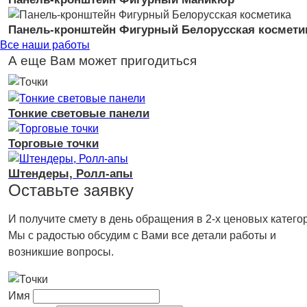
Панель-кронштейн Фигурный Белорусская космети
Все наши работы
А еще Вам может пригодиться
Тонкие световые панели
Торговые точки
Штендеры, Ролл-апы
Оставьте заявку
И получите смету в день обращения в 2-х ценовых катего
Мы с радостью обсудим с Вами все детали работы и
возникшие вопросы.
Имя