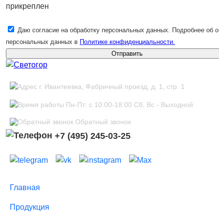
прикреплен
Даю согласие на обработку персональных данных. Подробнее об о
персональных данных в
Политике конфиденциальности.
Отправить
г. Ивантеевка, Фабричный проезд, д. 1, стр. 1
Пн-Пт: с 10:00-18:00 Сб, Вс - Выходной
Обратный звонок
+7 (495) 245-03-25
Главная
Продукция