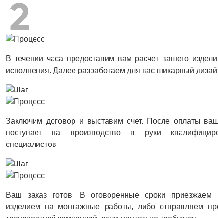
В течении часа предоставим вам расчет вашего издели
исполнения. Далее разработаем для вас шикарный дизай
Заключим договор и выставим счет. После оплаты ваш
поступает на производство в руки квалифицир
специалистов
Ваш заказ готов. В оговоренные сроки приезжаем 
изделием на монтажные работы, либо отправляем пр