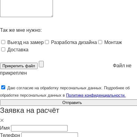
Так же мне нужно:
Выезд на замер
Разработка дизайна
Монтаж
Доставка
Файл не
Прикрепить файл
прикреплен
Даю согласие на обработку персональных данных. Подробнее об
обработке персональных данных в
Политике конфиденциальности.
Отправить
Заявка на расчёт
Имя
Телефон