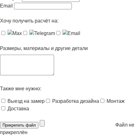
Email
Хочу получить расчёт на:
Размеры, материалы и другие детали
Также мне нужно:
Выезд на замер
Разработка дизайна
Монтаж
Доставка
Файл не
Прикрепить файл
прикреплён