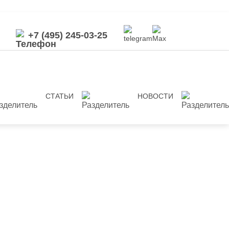
+7 (495) 245-03-25
СТАТЬИ
НОВОСТИ