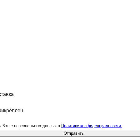
ставка
рикреплен
работке персональных данных в
Политике конфиденциальности.
Отправить