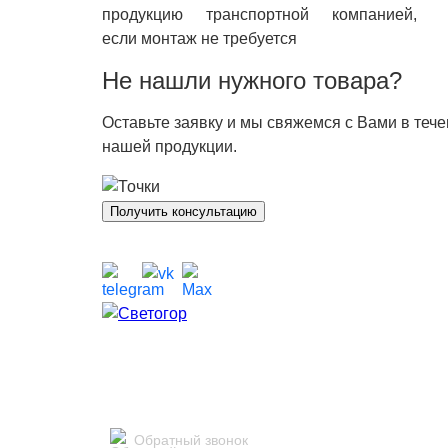
продукцию транспортной компанией,
если монтаж не требуется
Не нашли нужного товара?
Оставьте заявку и мы свяжемся с Вами в теч
нашей продукции.
Получить консультацию
Обратный звонок