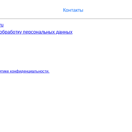
Контакты
ru
 обработку персональных данных
итике конфиденциальности.