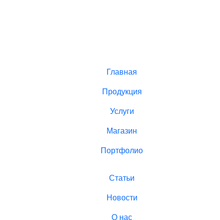
Главная
Продукция
Услуги
Магазин
Портфолио
Статьи
Новости
О нас