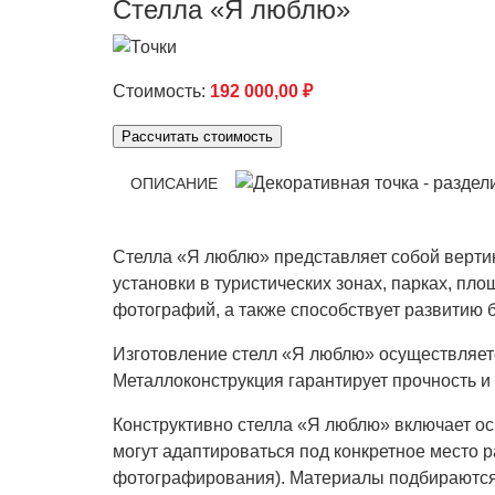
Стелла «Я люблю»
Стоимость:
192 000,00
₽
Рассчитать стоимость
ОПИСАНИЕ
Стелла «Я люблю» представляет собой вертик
установки в туристических зонах, парках, пл
фотографий, а также способствует развитию 
Изготовление стелл «Я люблю» осуществляетс
Металлоконструкция гарантирует прочность и
Конструктивно стелла «Я люблю» включает ос
могут адаптироваться под конкретное место р
фотографирования). Материалы подбираются 