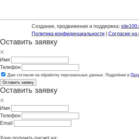
Создание, продвижение и поддержка:
site100.
Политика конфиденциальности
|
Согласие на
Оставить заявку
Имя
Телефон
Даю согласие на обработку персональных данных. Подробнее в
Пол
Оставить заявку
Оставить заявку
Имя
Телефон
Email
Хочу получить расчет на: