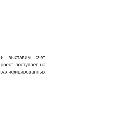
и выставим счет.
роект поступает на
 квалифицированных