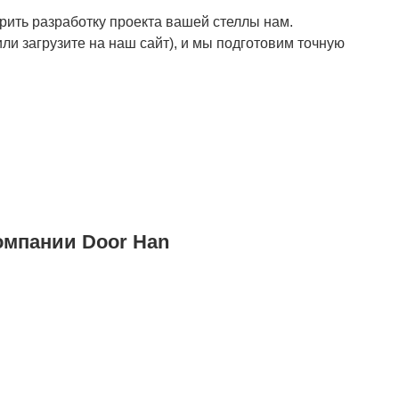
рить разработку проекта вашей стеллы нам.
и загрузите на наш сайт), и мы подготовим точную
омпании Door Han