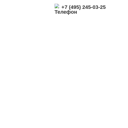
+7 (495) 245-03-25