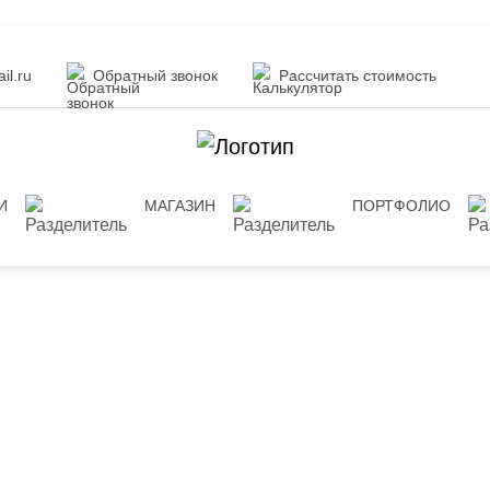
il.ru
Обратный звонок
Рассчитать стоимость
И
МАГАЗИН
ПОРТФОЛИО