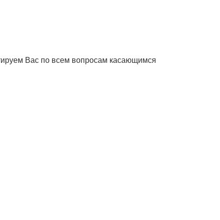
ьтируем Вас по всем вопросам касающимся