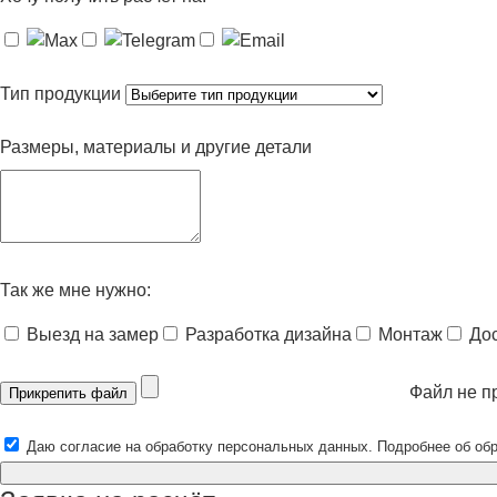
Тип продукции
Размеры, материалы и другие детали
Так же мне нужно:
Выезд на замер
Разработка дизайна
Монтаж
До
Файл не п
Прикрепить файл
Даю согласие на обработку персональных данных. Подробнее об об