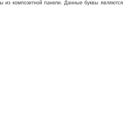
вы из композитной панели. Данные буквы являются