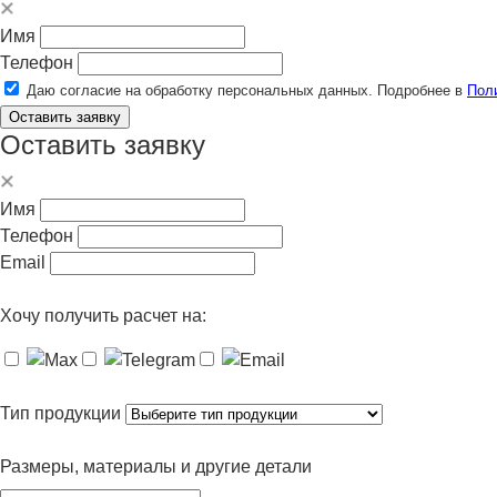
Имя
Телефон
Даю согласие на обработку персональных данных. Подробнее в
Пол
Оставить заявку
Оставить заявку
Имя
Телефон
Email
Хочу получить расчет на:
Тип продукции
Размеры, материалы и другие детали