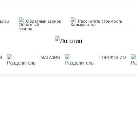
il.ru
Обратный звонок
Рассчитать стоимость
И
МАГАЗИН
ПОРТФОЛИО