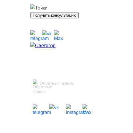
Получить консультацию
Обратный звонок