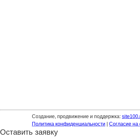
Создание, продвижение и поддержка:
site100.
Политика конфиденциальности
|
Согласие на
Оставить заявку