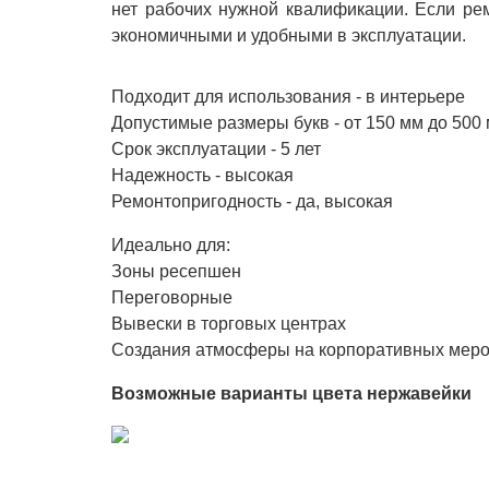
нет рабочих нужной квалификации. Если ре
экономичными и удобными в эксплуатации.
Подходит для использования - в интерьере
Допустимые размеры букв - от 150 мм до 500
Срок эксплуатации - 5 лет
Надежность - высокая
Ремонтопригодность - да, высокая
Идеально для:
Зоны ресепшен
Переговорные
Вывески в торговых центрах
Создания атмосферы на корпоративных меро
Возможные варианты цвета нержавейки