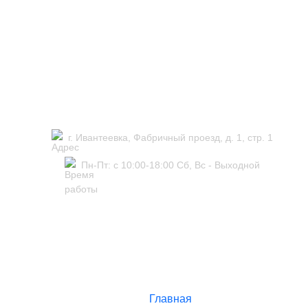
г. Ивантеевка, Фабричный проезд, д. 1, стр. 1
Пн-Пт: с 10:00-18:00 Сб, Вс - Выходной
Главная