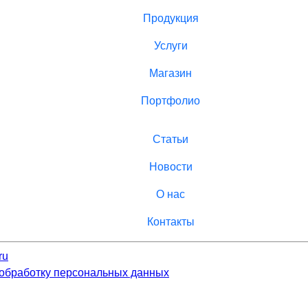
Продукция
Услуги
Магазин
Портфолио
Статьи
Новости
О нас
Контакты
ru
 обработку персональных данных