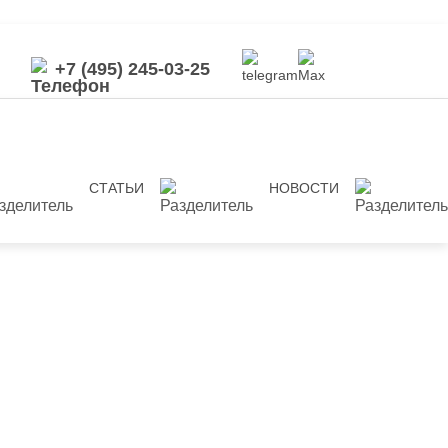
+7 (495) 245-03-25
СТАТЬИ
НОВОСТИ
Next