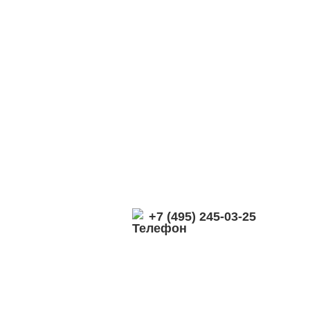
+7 (495) 245-03-25