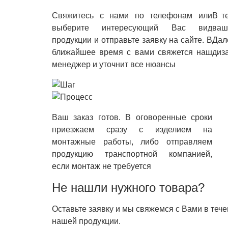
Свяжитесь с нами по телефонам или
В т
выберите интересующий Вас вид
ваш
продукции и отправьте заявку на сайте. В
Дал
ближайшее время с вами свяжется наш
диз
менеджер и уточнит все нюансы
Ваш заказ готов. В оговоренные сроки
приезжаем сразу с изделием на
монтажные работы, либо отправляем
продукцию транспортной компанией,
если монтаж не требуется
Не нашли нужного товара?
Оставьте заявку и мы свяжемся с Вами в теч
нашей продукции.