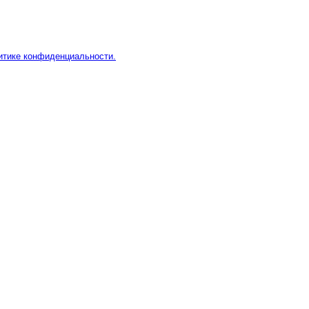
итике конфиденциальности.