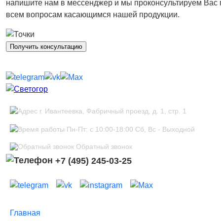
напишите нам в мессенджер и мы проконсультируем Вас 
всем вопросам касающимся нашей продукции.
Получить консультацию
г. Ивантеевка, Фабричный проезд, д. 1, стр. 1
Пн-Пт: с 10:00-18:00 Сб, Вс - Выходной
Обратный звонок
+7 (495) 245-03-25
Главная