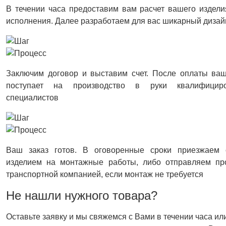
В течении часа предоставим вам расчет вашего издели
исполнения. Далее разработаем для вас шикарный дизай
Заключим договор и выставим счет. После оплаты ваш
поступает на производство в руки квалифицир
специалистов
Ваш заказ готов. В оговоренные сроки приезжаем 
изделием на монтажные работы, либо отправляем пр
транспортной компанией, если монтаж не требуется
Не нашли нужного товара?
Оставьте заявку и мы свяжемся с Вами в течении часа ил