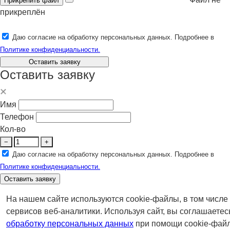
Прикрепить файл
прикреплён
Даю согласие на обработку персональных данных. Подробнее в
Политике конфиденциальности.
Оставить заявку
Оставить заявку
Имя
Телефон
Кол-во
−
+
Даю согласие на обработку персональных данных. Подробнее в
Политике конфиденциальности.
Оставить заявку
На нашем сайте используются cookie-файлы, в том числе
сервисов веб-аналитики. Используя сайт, вы соглашаетес
обработку персональных данных
при помощи cookie-файл