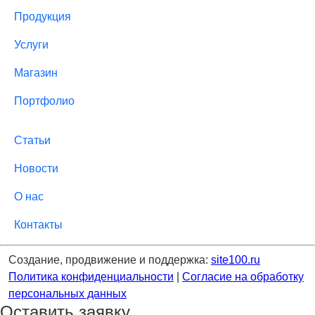
Продукция
Услуги
Магазин
Портфолио
Статьи
Новости
О нас
Контакты
Создание, продвижение и поддержка:
site100.ru
Политика конфиденциальности
|
Согласие на обработку
персональных данных
Оставить заявку