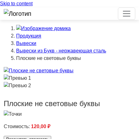
Skip to content
Продукция
Вывески
Вывески из Букв - нержавеющая сталь
Плоские не световые буквы
Previous
Плоские не световые буквы
Стоимость:
120,00
₽