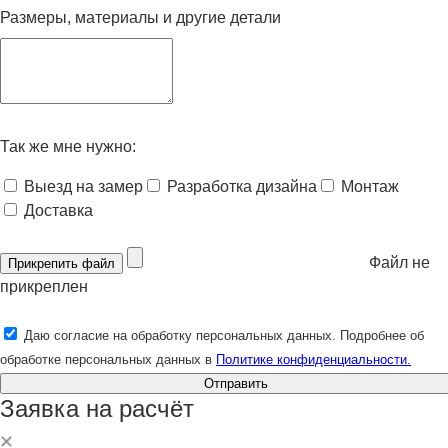
Размеры, материалы и другие детали
Так же мне нужно:
Выезд на замер
Разработка дизайна
Монтаж
Доставка
Файл не
Прикрепить файл
прикреплен
Даю согласие на обработку персональных данных. Подробнее об
обработке персональных данных в
Политике конфиденциальности.
Отправить
Заявка на расчёт