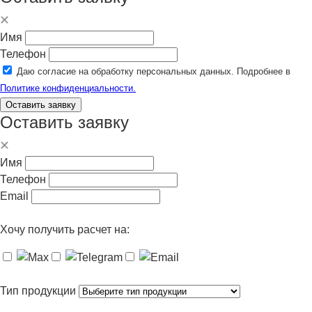
Имя
Телефон
Даю согласие на обработку персональных данных. Подробнее в
Политике конфиденциальности.
Оставить заявку
Оставить заявку
Имя
Телефон
Email
Хочу получить расчет на:
Тип продукции