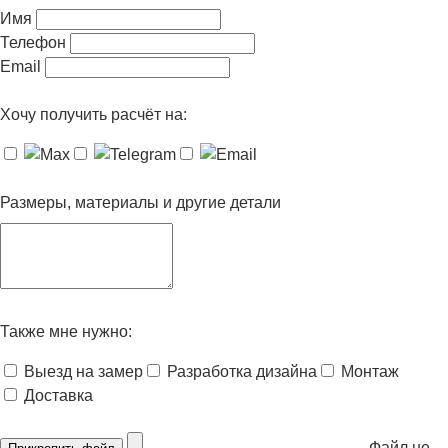
Имя
Телефон
Email
Хочу получить расчёт на:
Размеры, материалы и другие детали
Также мне нужно:
Выезд на замер
Разработка дизайна
Монтаж
Доставка
Файл не