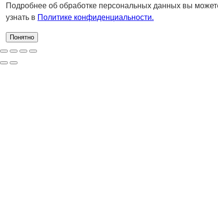
Подробнее об обработке персональных данных вы может
узнать в
Политике конфиденциальности.
Понятно