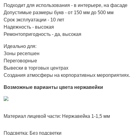
Подходит для использования - в интерьере, на фасаде
Допустимые размеры букв - от 150 мм до 500 мм
Срок эксплуатации - 10 лет
Надежность - высокая
Ремонтопригодность - да, высокая
Идеально для:
Зоны ресепшен
Переговорные
Вывески в торговых центрах
Создания атмосферы на корпоративных мероприятиях.
Возможные варианты цвета нержавейки
Материал лицевой части:
Нержавейка 1-1,5 мм
Подсветка:
Без подсветки