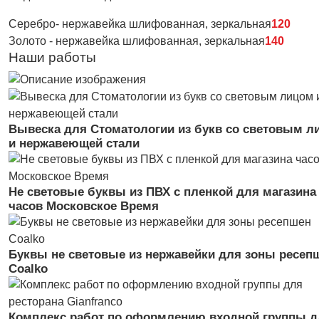
Серебро- нержавейка шлифованная, зеркальная
120
Золото - нержавейка шлифованная, зеркальная
140
Наши работы
Вывеска для Стоматологии из букв со световым л
и нержавеющей стали
Не световые буквы из ПВХ с пленкой для магазина
часов Московское Время
Буквы не световые из нержавейки для зоны ресеп
Coalko
Комплекс работ по оформлению входной группы д