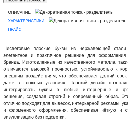
Рассчитать стоимость
ОПИСАНИЕ
ХАРАКТЕРИСТИКИ
ПРАЙС
Несветовые плоские буквы из нержавеющей стал
элегантное и практичное решение для оформления
бренда. Изготовленные из качественного металла, так
отличаются высокой прочностью, устойчивостью к кор
внешним воздействиям, что обеспечивает долгий срок
даже в сложных условиях. Плоский дизайн позволяе
интегрировать буквы в любые интерьерные и ф
решения, создавая строгий и современный образ. Эт
отлично подходят для вывесок, интерьерной рекламы, ук
и фирменного оформления, обеспечивая чёткую и с
визуализацию без подсветки.