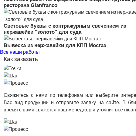
ресторана Gianfranco
Световые буквы с контражурным свечением из
нержавейки "золото" для суда
Вывеска из нержавейки для КПП Мосгаз
Все наши работы
Как заказать
Свяжитесь с нами по телефонам или выберите интер
Вас вид продукции и отправьте заявку на сайте. В б
время с вами свяжется наш менеджер и уточнит все нюа