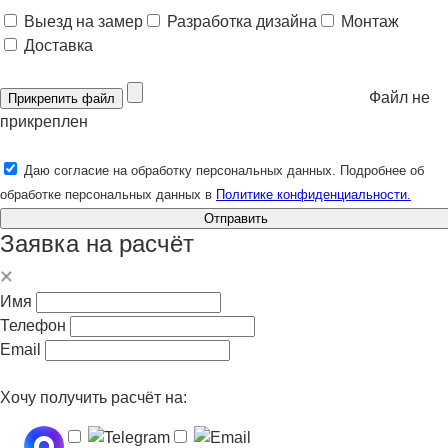
Выезд на замер
Разработка дизайна
Монтаж
Доставка
Файл не
Прикрепить файл
прикреплен
Даю согласие на обработку персональных данных. Подробнее об
обработке персональных данных в
Политике конфиденциальности.
Отправить
Заявка на расчёт
Имя
Телефон
Email
Хочу получить расчёт на: