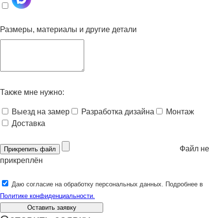
Размеры, материалы и другие детали
Также мне нужно:
Выезд на замер
Разработка дизайна
Монтаж
Доставка
Файл не
Прикрепить файл
прикреплён
Даю согласие на обработку персональных данных. Подробнее в
Политике конфиденциальности.
Оставить заявку