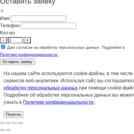
Оставить заявку
Имя
Телефон
Кол-во
−
+
Даю согласие на обработку персональных данных. Подробнее в
Политике конфиденциальности.
Оставить заявку
На нашем сайте используются cookie-файлы, в том числе
сервисов веб-аналитики. Используя сайт, вы соглашаетес
обработку персональных данных
при помощи cookie-файл
Подробнее об обработке персональных данных вы может
узнать в
Политике конфиденциальности.
Понятно