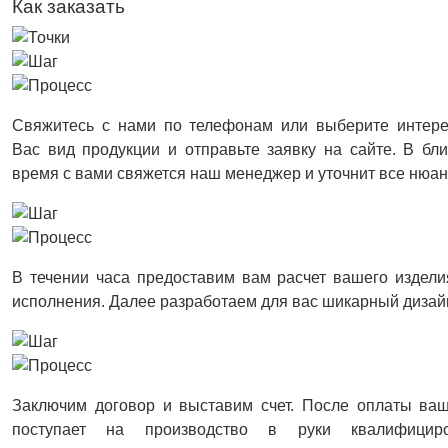
Как заказать
Свяжитесь с нами по телефонам или выберите интер
Вас вид продукции и отправьте заявку на сайте. В б
время с вами свяжется наш менеджер и уточнит все нюа
В течении часа предоставим вам расчет вашего издели
исполнения. Далее разработаем для вас шикарный дизай
Заключим договор и выставим счет. После оплаты ваш
поступает на производство в руки квалифицир