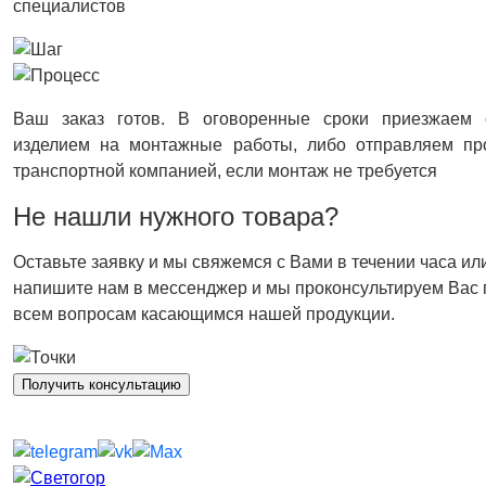
специалистов
Ваш заказ готов. В оговоренные сроки приезжаем 
изделием на монтажные работы, либо отправляем пр
транспортной компанией, если монтаж не требуется
Не нашли нужного товара?
Оставьте заявку и мы свяжемся с Вами в течении часа ил
напишите нам в мессенджер и мы проконсультируем Вас 
всем вопросам касающимся нашей продукции.
Получить консультацию