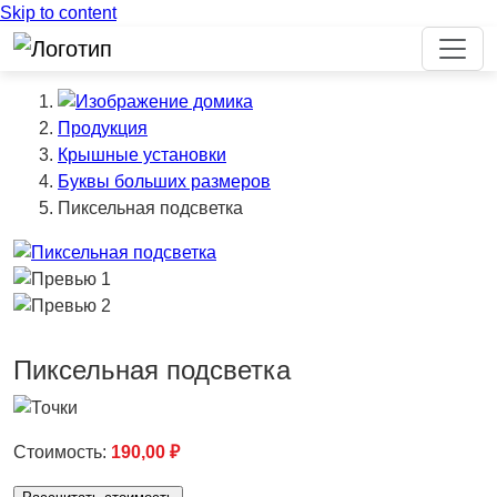
Skip to content
Продукция
Крышные установки
Буквы больших размеров
Пиксельная подсветка
Previous
Пиксельная подсветка
Стоимость:
190,00
₽