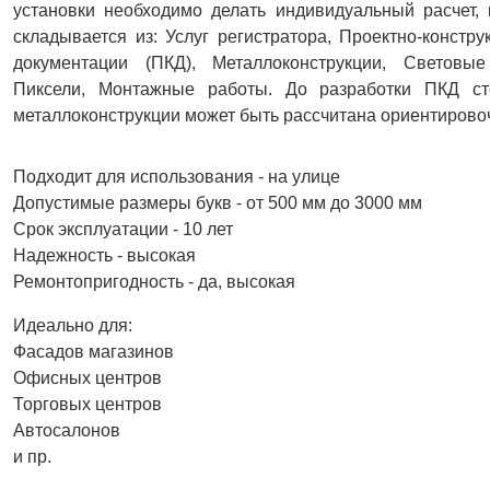
установки необходимо делать индивидуальный расчет,
складывается из: Услуг регистратора, Проектно-констру
документации (ПКД), Металлоконструкции, Световые
Пиксели, Монтажные работы. До разработки ПКД ст
металлоконструкции может быть рассчитана ориентирово
Подходит для использования - на улице
Допустимые размеры букв - от 500 мм до 3000 мм
Срок эксплуатации - 10 лет
Надежность - высокая
Ремонтопригодность - да, высокая
Идеально для:
Фасадов магазинов
Офисных центров
Торговых центров
Автосалонов
и пр.