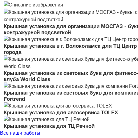
Крышная установка для организации МОСГАЗ - бук
контражурной подсветкой
Крышная установка в г. Волоколамск для ТЦ Центр
города
Крышная установка из световых букв для фитнесс-
клуба World Class
Крышная установка из световых букв для компани
Fortrend
Крышная установка для автосервиса TOLEX
Крышная установка для ТЦ Речной
Все наши работы