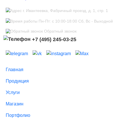
г. Ивантеевка, Фабричный проезд, д. 1, стр. 1
Пн-Пт: с 10:00-18:00 Сб, Вс - Выходной
Обратный звонок
+7 (495) 245-03-25
Главная
Продукция
Услуги
Магазин
Портфолио