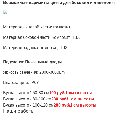
Возможные варианты цвета для боковин и лицевой ч
Материал лицевой части:
композит
Материал боковой части:
композит, ПВХ
Материал задника:
композит, ПВХ
Подсветка:
Пиксельные диоды
Яркость свечения:
2800-3000Lm
Влагозащита:
IP67
Буква высотой 50-80 см
190 руб/1 см высоты
Буква высотой 80-100 см
230 руб/1 см высоты
Буква высотой 100-120 см
280 руб/1 см высоты
Наши работы