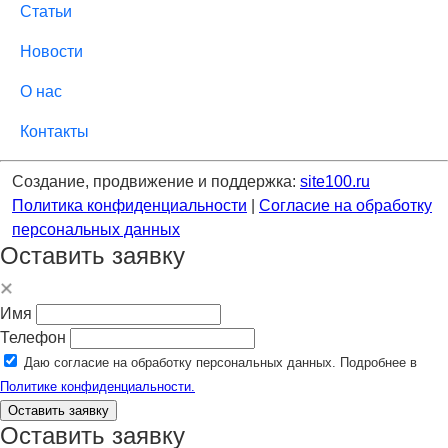
Статьи
Новости
О нас
Контакты
Создание, продвижение и поддержка:
site100.ru
Политика конфиденциальности
|
Согласие на обработку
персональных данных
Оставить заявку
Имя
Телефон
Даю согласие на обработку персональных данных. Подробнее в
Политике конфиденциальности.
Оставить заявку
Оставить заявку