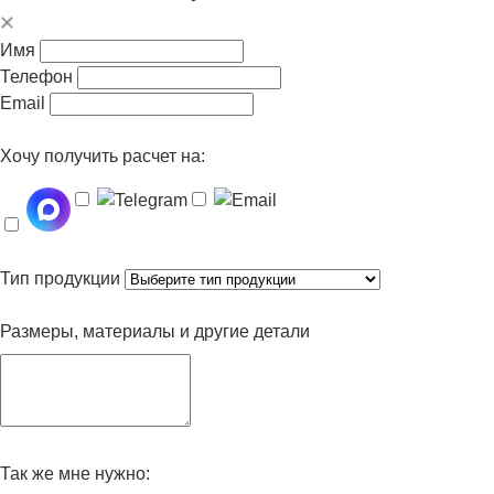
Имя
Телефон
Email
Хочу получить расчет на:
Тип продукции
Размеры, материалы и другие детали
Так же мне нужно: