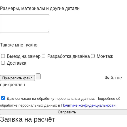
Размеры, материалы и другие детали
Так же мне нужно:
Выезд на замер
Разработка дизайна
Монтаж
Доставка
Файл не
Прикрепить файл
прикреплен
Даю согласие на обработку персональных данных. Подробнее об
обработке персональных данных в
Политике конфиденциальности.
Отправить
Заявка на расчёт