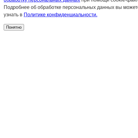
Подробнее об обработке персональных данных вы может
узнать в
Политике конфиденциальности.
Понятно