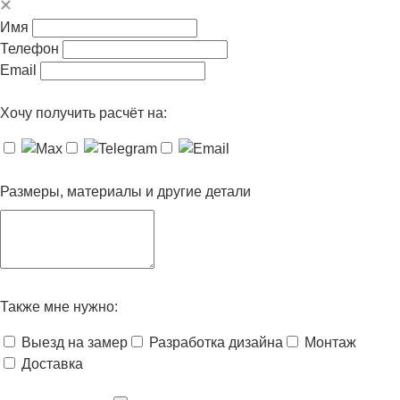
Имя
Телефон
Email
Хочу получить расчёт на:
Размеры, материалы и другие детали
Также мне нужно:
Выезд на замер
Разработка дизайна
Монтаж
Доставка