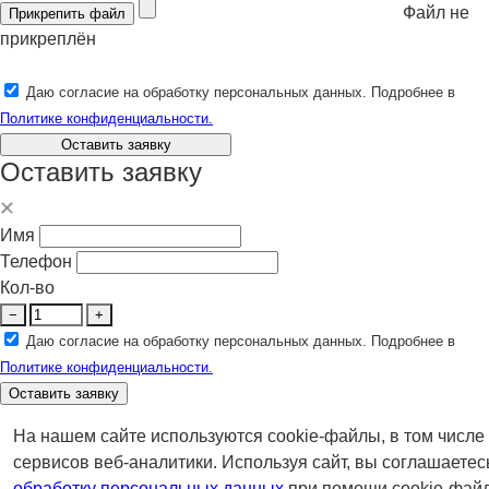
Файл не
Прикрепить файл
прикреплён
Даю согласие на обработку персональных данных. Подробнее в
Политике конфиденциальности.
Оставить заявку
Оставить заявку
Имя
Телефон
Кол-во
−
+
Даю согласие на обработку персональных данных. Подробнее в
Политике конфиденциальности.
Оставить заявку
На нашем сайте используются cookie-файлы, в том числе
сервисов веб-аналитики. Используя сайт, вы соглашаетес
обработку персональных данных
при помощи cookie-файл