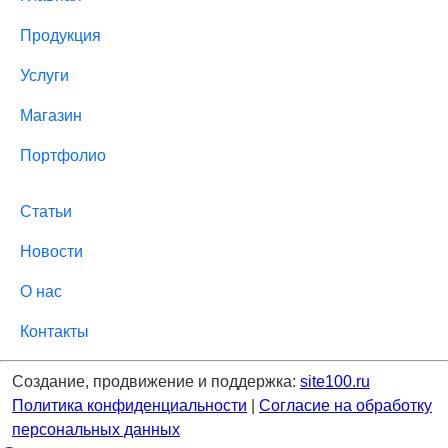
Продукция
Услуги
Магазин
Портфолио
Статьи
Новости
О нас
Контакты
Создание, продвижение и поддержка:
site100.ru
Политика конфиденциальности
|
Согласие на обработку
персональных данных