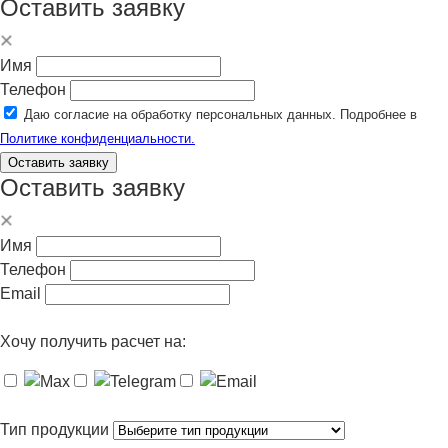
Оставить заявку
Имя
Телефон
Даю согласие на обработку персональных данных. Подробнее в
Политике конфиденциальности.
Оставить заявку
Оставить заявку
Имя
Телефон
Email
Хочу получить расчет на:
Тип продукции