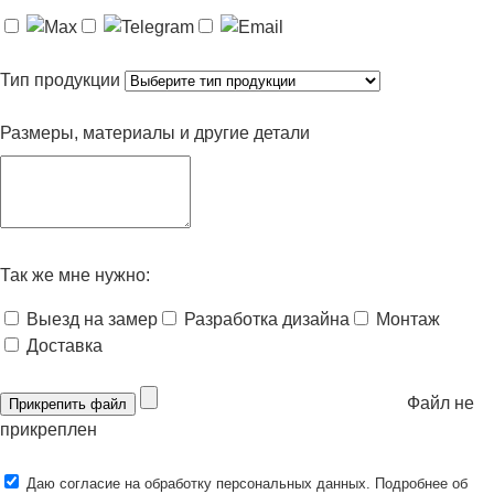
Тип продукции
Размеры, материалы и другие детали
Так же мне нужно:
Выезд на замер
Разработка дизайна
Монтаж
Доставка
Файл не
Прикрепить файл
прикреплен
Даю согласие на обработку персональных данных. Подробнее об