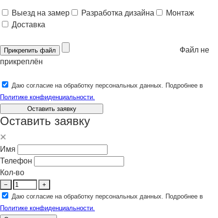
Выезд на замер
Разработка дизайна
Монтаж
Доставка
Файл не
Прикрепить файл
прикреплён
Даю согласие на обработку персональных данных. Подробнее в
Политике конфиденциальности.
Оставить заявку
Оставить заявку
Имя
Телефон
Кол-во
−
+
Даю согласие на обработку персональных данных. Подробнее в
Политике конфиденциальности.