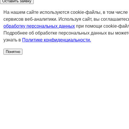
Оставить заявку
На нашем сайте используются cookie-файлы, в том числе
сервисов веб-аналитики. Используя сайт, вы соглашаетес
обработку персональных данных
при помощи cookie-файл
Подробнее об обработке персональных данных вы может
узнать в
Политике конфиденциальности.
Понятно