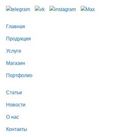
Главная
Продукция
Услуги
Магазин
Портфолио
Статьи
Новости
О нас
Контакты