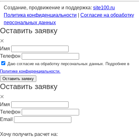
Создание, продвижение и поддержка:
site100.ru
Политика конфиденциальности
|
Согласие на обработку
персональных данных
Оставить заявку
Имя
Телефон
Даю согласие на обработку персональных данных. Подробнее в
Политике конфиденциальности.
Оставить заявку
Оставить заявку
Имя
Телефон
Email
Хочу получить расчет на: