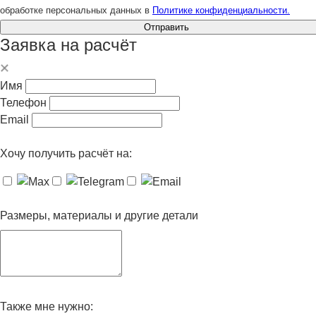
обработке персональных данных в
Политике конфиденциальности.
Отправить
Заявка на расчёт
Имя
Телефон
Email
Хочу получить расчёт на:
Размеры, материалы и другие детали
Также мне нужно: