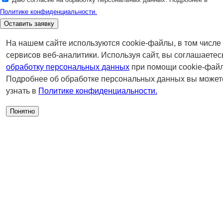
Политике конфиденциальности.
Оставить заявку
На нашем сайте используются cookie-файлы, в том числе
сервисов веб-аналитики. Используя сайт, вы соглашаетес
обработку персональных данных
при помощи cookie-файл
Подробнее об обработке персональных данных вы может
узнать в
Политике конфиденциальности.
Понятно