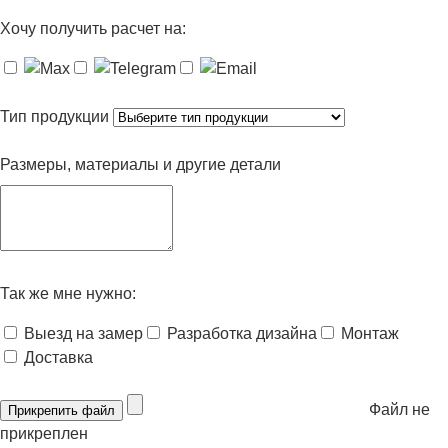
Хочу получить расчет на:
Тип продукции
Размеры, материалы и другие детали
Так же мне нужно:
Выезд на замер
Разработка дизайна
Монтаж
Доставка
Файл не
Прикрепить файл
прикреплен