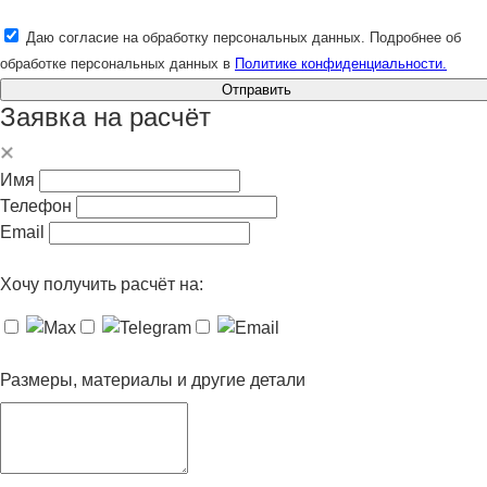
Даю согласие на обработку персональных данных. Подробнее об
обработке персональных данных в
Политике конфиденциальности.
Отправить
Заявка на расчёт
Имя
Телефон
Email
Хочу получить расчёт на:
Размеры, материалы и другие детали