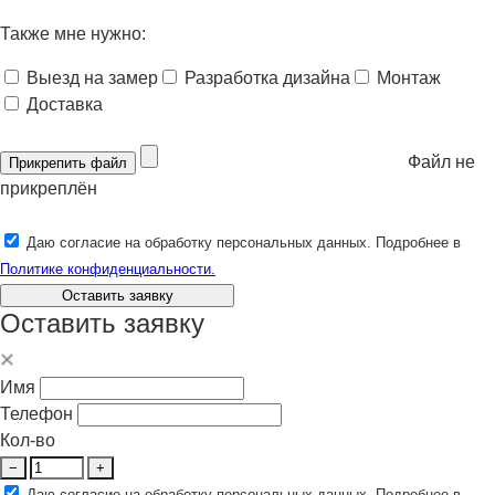
Также мне нужно:
Выезд на замер
Разработка дизайна
Монтаж
Доставка
Файл не
Прикрепить файл
прикреплён
Даю согласие на обработку персональных данных. Подробнее в
Политике конфиденциальности.
Оставить заявку
Оставить заявку
Имя
Телефон
Кол-во
−
+
Даю согласие на обработку персональных данных. Подробнее в