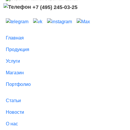
+7 (495) 245-03-25
Главная
Продукция
Услуги
Магазин
Портфолио
Статьи
Новости
О нас