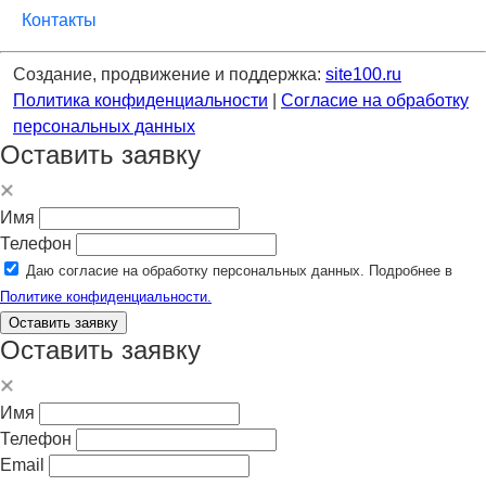
Контакты
Создание, продвижение и поддержка:
site100.ru
Политика конфиденциальности
|
Согласие на обработку
персональных данных
Оставить заявку
Имя
Телефон
Даю согласие на обработку персональных данных. Подробнее в
Политике конфиденциальности.
Оставить заявку
Оставить заявку
Имя
Телефон
Email