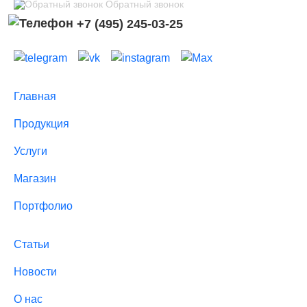
Обратный звонок
+7 (495) 245-03-25
Главная
Продукция
Услуги
Магазин
Портфолио
Статьи
Новости
О нас