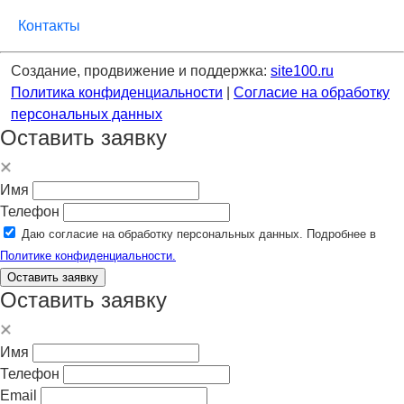
Контакты
Создание, продвижение и поддержка:
site100.ru
Политика конфиденциальности
|
Согласие на обработку
персональных данных
Оставить заявку
Имя
Телефон
Даю согласие на обработку персональных данных. Подробнее в
Политике конфиденциальности.
Оставить заявку
Оставить заявку
Имя
Телефон
Email