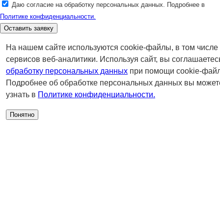
Даю согласие на обработку персональных данных. Подробнее в
Политике конфиденциальности.
Оставить заявку
На нашем сайте используются cookie-файлы, в том числе
сервисов веб-аналитики. Используя сайт, вы соглашаетес
обработку персональных данных
при помощи cookie-файл
Подробнее об обработке персональных данных вы может
узнать в
Политике конфиденциальности.
Понятно