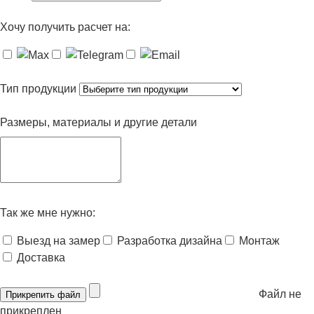
Хочу получить расчет на:
Тип продукции
Размеры, материалы и другие детали
Так же мне нужно:
Выезд на замер
Разработка дизайна
Монтаж
Доставка
Файл не
Прикрепить файл
прикреплен