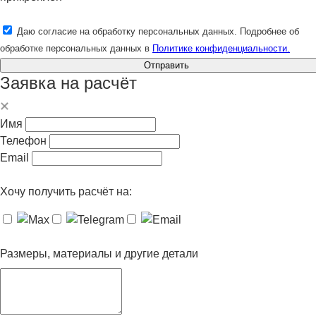
Даю согласие на обработку персональных данных. Подробнее об
обработке персональных данных в
Политике конфиденциальности.
Отправить
Заявка на расчёт
Имя
Телефон
Email
Хочу получить расчёт на:
Размеры, материалы и другие детали