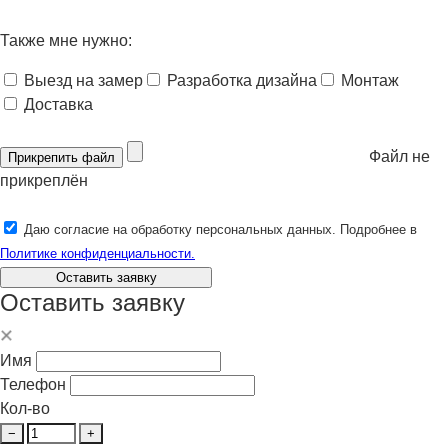
Также мне нужно:
Выезд на замер
Разработка дизайна
Монтаж
Доставка
Файл не
Прикрепить файл
прикреплён
Даю согласие на обработку персональных данных. Подробнее в
Политике конфиденциальности.
Оставить заявку
Оставить заявку
Имя
Телефон
Кол-во
−
+