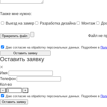
Также мне нужно:
Выезд на замер
Разработка дизайна
Монтаж
До
Файл не п
Прикрепить файл
Даю согласие на обработку персональных данных. Подробнее в
Пол
Оставить заявку
Оставить заявку
Имя
Телефон
Кол-во
−
+
Даю согласие на обработку персональных данных. Подробнее в
Пол
Оставить заявку