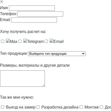
Имя
Телефон
Email
Хочу получить расчет на:
Тип продукции
Размеры, материалы и другие детали
Так же мне нужно:
Выезд на замер
Разработка дизайна
Монтаж
До