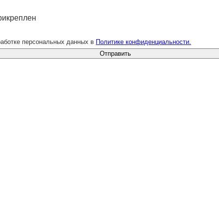
рикреплен
работке персональных данных в
Политике конфиденциальности.
Отправить