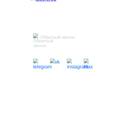
Обратный звонок