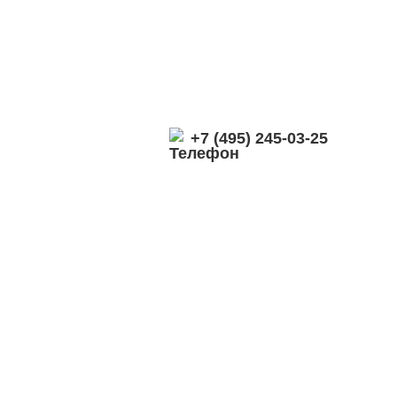
+7 (495) 245-03-25