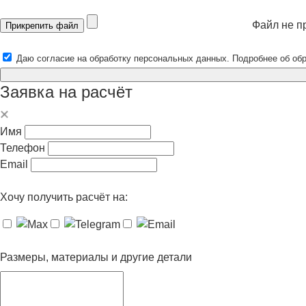
Файл не п
Прикрепить файл
Даю согласие на обработку персональных данных. Подробнее об об
Заявка на расчёт
Имя
Телефон
Email
Хочу получить расчёт на:
Размеры, материалы и другие детали