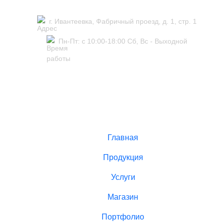
г. Ивантеевка, Фабричный проезд, д. 1, стр. 1
Пн-Пт: с 10:00-18:00 Сб, Вс - Выходной
Главная
Продукция
Услуги
Магазин
Портфолио