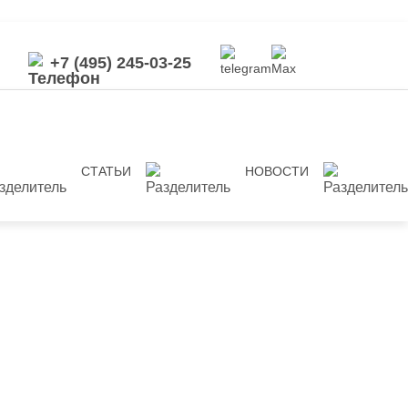
+7 (495) 245-03-25
СТАТЬИ
НОВОСТИ