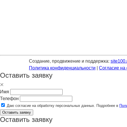
Создание, продвижение и поддержка:
site100.
Политика конфиденциальности
|
Согласие на
Оставить заявку
Имя
Телефон
Даю согласие на обработку персональных данных. Подробнее в
Пол
Оставить заявку
Оставить заявку