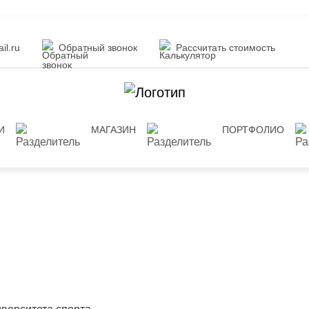
il.ru
Обратный звонок
Рассчитать стоимость
И
МАГАЗИН
ПОРТФОЛИО