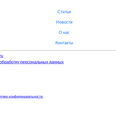
Статьи
Новости
О нас
Контакты
ru
 обработку персональных данных
итике конфиденциальности.