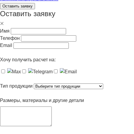
Оставить заявку
Оставить заявку
Имя
Телефон
Email
Хочу получить расчет на:
Тип продукции
Размеры, материалы и другие детали