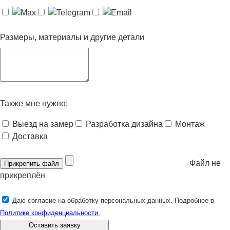
Размеры, материалы и другие детали
Также мне нужно:
Выезд на замер
Разработка дизайна
Монтаж
Доставка
Файл не
Прикрепить файл
прикреплён
Даю согласие на обработку персональных данных. Подробнее в
Политике конфиденциальности.
Оставить заявку