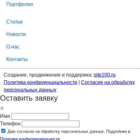
Портфолио
Статьи
Новости
О нас
Контакты
Создание, продвижение и поддержка:
site100.ru
Политика конфиденциальности
|
Согласие на обработку
персональных данных
Оставить заявку
Имя
Телефон
Даю согласие на обработку персональных данных. Подробнее в
Политике конфиденциальности.