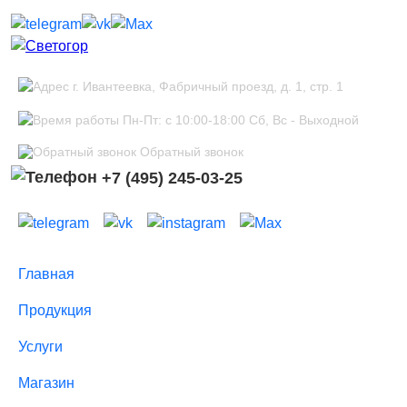
г. Ивантеевка, Фабричный проезд, д. 1, стр. 1
Пн-Пт: с 10:00-18:00 Сб, Вс - Выходной
Обратный звонок
+7 (495) 245-03-25
Главная
Продукция
Услуги
Магазин