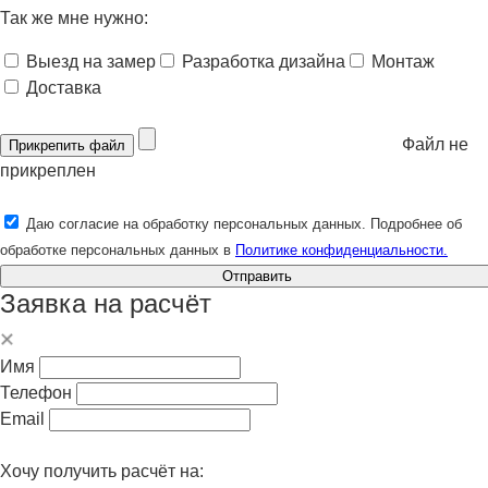
Так же мне нужно:
Выезд на замер
Разработка дизайна
Монтаж
Доставка
Файл не
Прикрепить файл
прикреплен
Даю согласие на обработку персональных данных. Подробнее об
обработке персональных данных в
Политике конфиденциальности.
Отправить
Заявка на расчёт
Имя
Телефон
Email
Хочу получить расчёт на: