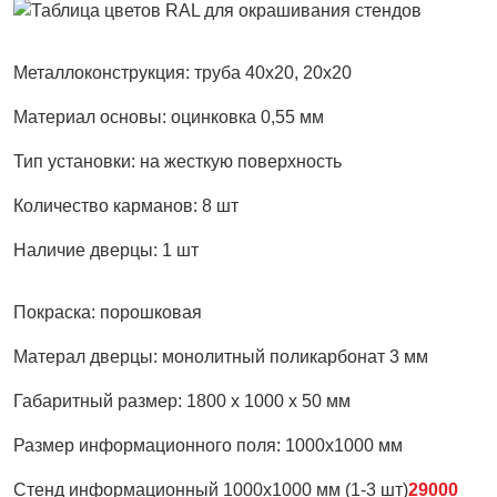
Металлоконструкция:
труба 40х20, 20х20
Материал основы:
оцинковка 0,55 мм
Тип установки:
на жесткую поверхность
Количество карманов:
8 шт
Наличие дверцы:
1 шт
Покраска:
порошковая
Матерал дверцы:
монолитный поликарбонат 3 мм
Габаритный размер:
1800 х 1000 х 50 мм
Размер информационного поля:
1000х1000 мм
Стенд информационный 1000х1000 мм (1-3 шт)
29000