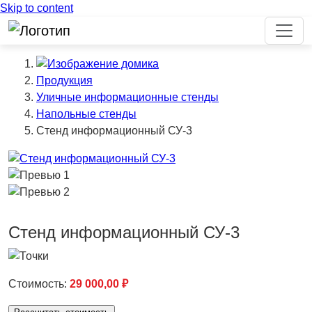
Skip to content
Продукция
Уличные информационные стенды
Напольные стенды
Стенд информационный СУ-3
Previous
Стенд информационный СУ-3
Стоимость:
29 000,00
₽