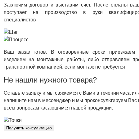
Заключим договор и выставим счет. После оплаты ваш
поступает на производство в руки квалифицир
специалистов
Ваш заказ готов. В оговоренные сроки приезжаем 
изделием на монтажные работы, либо отправляем пр
транспортной компанией, если монтаж не требуется
Не нашли нужного товара?
Оставьте заявку и мы свяжемся с Вами в течении часа ил
напишите нам в мессенджер и мы проконсультируем Вас 
всем вопросам касающимся нашей продукции.
Получить консультацию