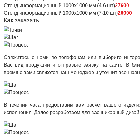
Стенд информационный 1000х1000 мм (4-6 шт)
27600
Стенд информационный 1000х1000 мм (7-10 шт)
26000
Как заказать
Свяжитесь с нами по телефонам или выберите интер
Вас вид продукции и отправьте заявку на сайте. В б
время с вами свяжется наш менеджер и уточнит все нюа
В течении часа предоставим вам расчет вашего издели
исполнения. Далее разработаем для вас шикарный дизай