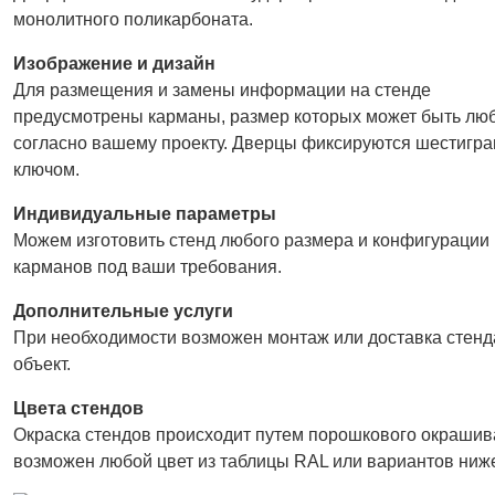
монолитного поликарбоната.
Изображение и дизайн
Для размещения и замены информации на стенде
предусмотрены карманы, размер которых может быть л
согласно вашему проекту. Дверцы фиксируются шестигр
ключом.
Индивидуальные параметры
Можем изготовить стенд любого размера и конфигурации
карманов под ваши требования.
Дополнительные услуги
При необходимости возможен монтаж или доставка стенд
объект.
Цвета стендов
Окраска стендов происходит путем порошкового окрашив
возможен любой цвет из таблицы RAL или вариантов ниж