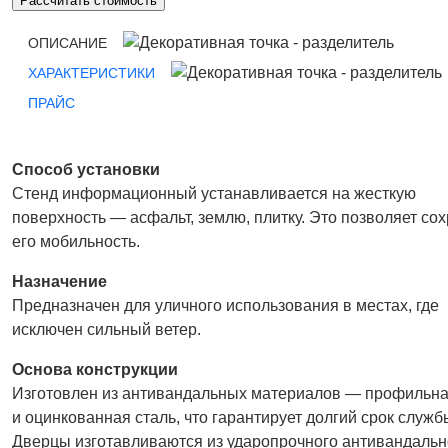
Рассчитать стоимость
ОПИСАНИЕ
ХАРАКТЕРИСТИКИ
ПРАЙС
Способ установки
Стенд информационный устанавливается на жесткую
поверхность — асфальт, землю, плитку. Это позволяет со
его мобильность.
Назначение
Предназначен для уличного использования в местах, где
исключен сильный ветер.
Основа конструкции
Изготовлен из антивандальных материалов — профильна
и оцинкованная сталь, что гарантирует долгий срок служб
Дверцы изготавливаются из ударопрочного антивандальн