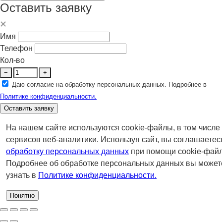
Оставить заявку
Имя
Телефон
Кол-во
−
+
Даю согласие на обработку персональных данных. Подробнее в
Политике конфиденциальности.
Оставить заявку
На нашем сайте используются cookie-файлы, в том числе
сервисов веб-аналитики. Используя сайт, вы соглашаетес
обработку персональных данных
при помощи cookie-файл
Подробнее об обработке персональных данных вы может
узнать в
Политике конфиденциальности.
Понятно