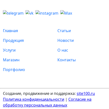
Главная
Статьи
Продукция
Новости
Услуги
О нас
Магазин
Контакты
Портфолио
Создание, продвижение и поддержка:
site100.ru
Политика конфиденциальности
|
Согласие на
обработку персональных данных