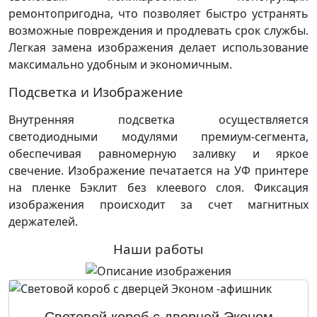
ремонтопригодна, что позволяет быстро устранять
возможные повреждения и продлевать срок службы.
Легкая замена изображения делает использование
максимально удобным и экономичным.
Подсветка и Изображение
Внутренняя подсветка осуществляется
светодиодными модулями премиум-сегмента,
обеспечивая равномерную заливку и яркое
свечение. Изображение печатается на УФ принтере
на пленке Бэклит без клеевого слоя. Фиксация
изображения происходит за счет магнитных
держателей.
Наши работы