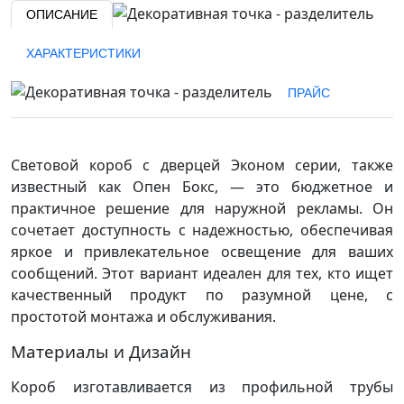
ОПИСАНИЕ
ХАРАКТЕРИСТИКИ
ПРАЙС
Световой короб с дверцей Эконом серии, также
известный как Опен Бокс, — это бюджетное и
практичное решение для наружной рекламы. Он
сочетает доступность с надежностью, обеспечивая
яркое и привлекательное освещение для ваших
сообщений. Этот вариант идеален для тех, кто ищет
качественный продукт по разумной цене, с
простотой монтажа и обслуживания.
Материалы и Дизайн
Короб изготавливается из профильной трубы