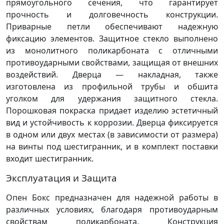
прямоугольного сечения, что гарантирует
прочность и долговечность конструкции.
Приварные петли обеспечивают надежную
фиксацию элементов. Защитное стекло выполнено
из монолитного поликарбоната с отличными
противоударными свойствами, защищая от внешних
воздействий. Дверца — накладная, также
изготовлена из профильной трубы и обшита
уголком для удержания защитного стекла.
Порошковая покраска придает изделию эстетичный
вид и устойчивость к коррозии. Дверца фиксируется
в одном или двух местах (в зависимости от размера)
на винты под шестигранник, и в комплект поставки
входит шестигранник.
Эксплуатация и Защита
Опен Бокс предназначен для надежной работы в
различных условиях, благодаря противоударным
свойствам поликарбоната. Конструкция