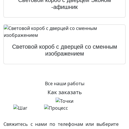
Световой короб с дверцей Эконом
-афишник
Световой короб с дверцей со сменным
изображением
Все наши работы
Как заказать
Свяжитесь с нами по телефонам или выберите