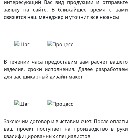
интересующий Вас вид продукции и отправьте
заявку на сайте. В ближайшее время с вами
свяжется наш менеджер и уточнит все нюансы
В течении часа предоставим вам расчет вашего
изделия, сроки исполнения. Далее разработаем
для вас шикарный дизайн-макет
Заключим договор и выставим счет. После оплаты
ваш проект поступает на производство в руки
квалифицированных специалистов