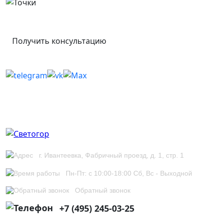
Получить консультацию
г. Ивантеевка, Фабричный проезд, д. 1, стр. 1
Пн-Пт: с 10:00-18:00 Сб, Вс - Выходной
Обратный звонок
+7 (495) 245-03-25