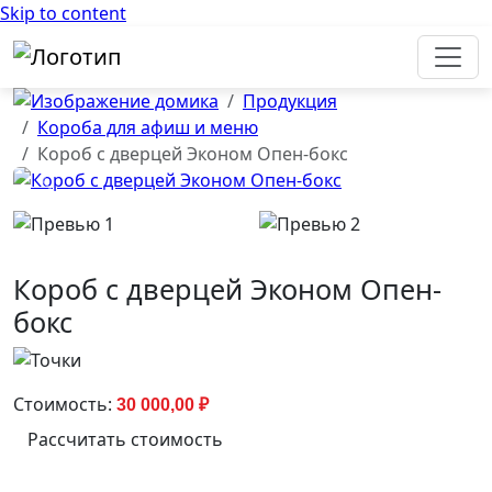
Skip to content
Продукция
Короба для афиш и меню
Короб с дверцей Эконом Опен-бокс
Previous
Next
Короб с дверцей Эконом Опен-
бокс
Стоимость:
30 000,00
₽
Рассчитать стоимость