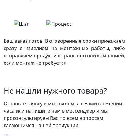
Ваш заказ готов. В оговоренные сроки приезжаем
сразу с изделием на монтажные работы, либо
отправляем продукцию транспортной компанией,
если монтаж не требуется
Не нашли нужного товара?
Оставьте заявку и мы свяжемся с Вами в течении
часа или напишите нам в мессенджер и мы
проконсультируем Вас по всем вопросам
касающимся нашей продукции.