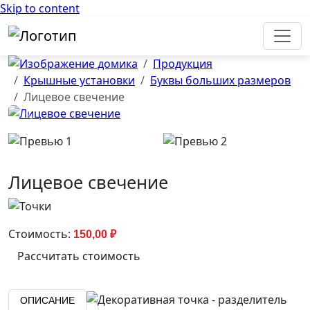
Skip to content
Продукция
Крышные установки
Буквы больших размеров
Лицевое свечение
Previous
Next
Лицевое свечение
Стоимость:
150,00
₽
Рассчитать стоимость
ОПИСАНИЕ