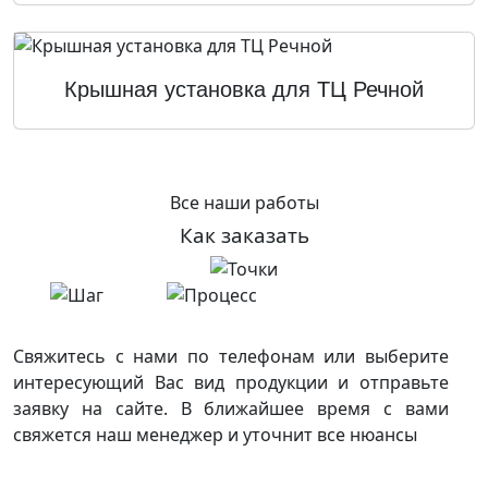
Крышная установка для ТЦ Речной
Все наши работы
Как заказать
Свяжитесь с нами по телефонам или выберите
интересующий Вас вид продукции и отправьте
заявку на сайте. В ближайшее время с вами
свяжется наш менеджер и уточнит все нюансы