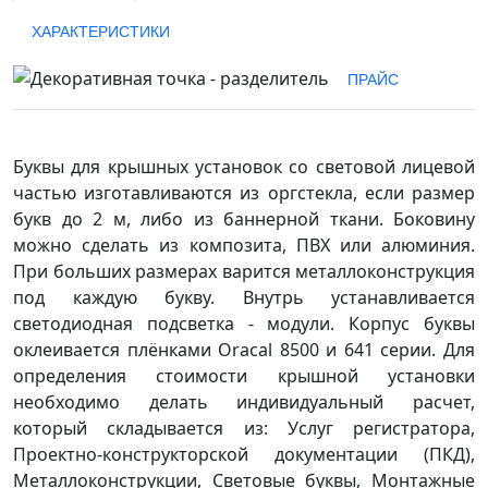
ХАРАКТЕРИСТИКИ
ПРАЙС
Буквы для крышных установок со световой лицевой
частью изготавливаются из оргстекла, если размер
букв до 2 м, либо из баннерной ткани. Боковину
можно сделать из композита, ПВХ или алюминия.
При больших размерах варится металлоконструкция
под каждую букву. Внутрь устанавливается
светодиодная подсветка - модули. Корпус буквы
оклеивается плёнками Oracal 8500 и 641 серии. Для
определения стоимости крышной установки
необходимо делать индивидуальный расчет,
который складывается из: Услуг регистратора,
Проектно-конструкторской документации (ПКД),
Металлоконструкции, Световые буквы, Монтажные