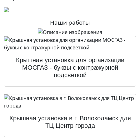
Наши работы
Крышная установка для организации
МОСГАЗ - буквы с контражурной
подсветкой
Крышная установка в г. Волоколамск для
ТЦ Центр города