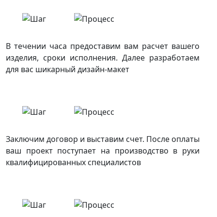
В течении часа предоставим вам расчет вашего
изделия, сроки исполнения. Далее разработаем
для вас шикарный дизайн-макет
Заключим договор и выставим счет. После оплаты
ваш проект поступает на производство в руки
квалифицированных специалистов