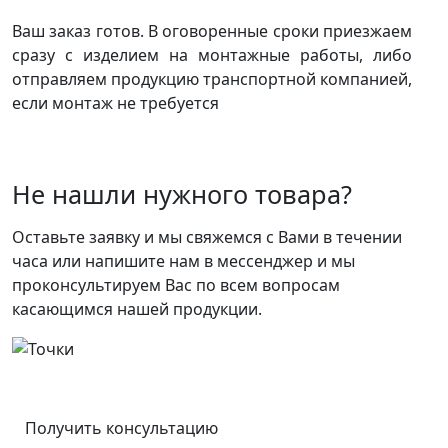
Ваш заказ готов. В оговоренные сроки приезжаем
сразу с изделием на монтажные работы, либо
отправляем продукцию транспортной компанией,
если монтаж не требуется
Не нашли нужного товара?
Оставьте заявку и мы свяжемся с Вами в течении
часа или напишите нам в мессенджер и мы
проконсультируем Вас по всем вопросам
касающимся нашей продукции.
Получить консультацию