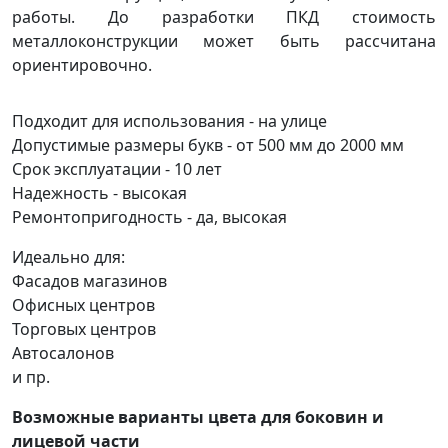
работы. До разработки ПКД стоимость
металлоконструкции может быть рассчитана
ориентировочно.
Подходит для использования - на улице
Допустимые размеры букв - от 500 мм до 2000 мм
Срок эксплуатации - 10 лет
Надежность - высокая
Ремонтопригодность - да, высокая
Идеально для:
Фасадов магазинов
Офисных центров
Торговых центров
Автосалонов
и пр.
Возможные варианты цвета для боковин и
лицевой части