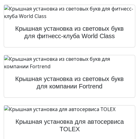
Крышная установка из световых букв
для фитнесс-клуба World Class
Крышная установка из световых букв
для компании Fortrend
Крышная установка для автосервиса
TOLEX