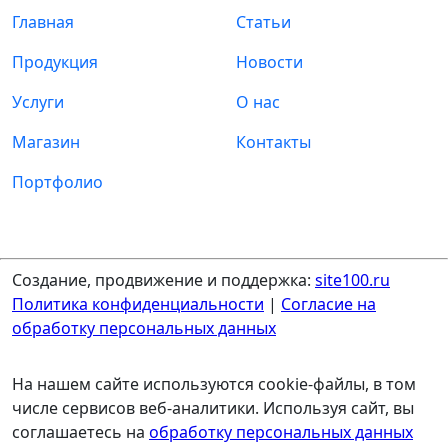
Главная
Статьи
Продукция
Новости
Услуги
О нас
Магазин
Контакты
Портфолио
Создание, продвижение и поддержка:
site100.ru
Политика конфиденциальности
|
Согласие на
обработку персональных данных
На нашем сайте используются cookie-файлы, в том
числе сервисов веб-аналитики. Используя сайт, вы
соглашаетесь на
обработку персональных данных