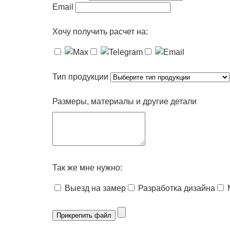
Email
Хочу получить расчет на:
Тип продукции
Размеры, материалы и другие детали
Так же мне нужно:
Выезд на замер
Разработка дизайна
Прикрепить файл