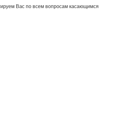
ьтируем Вас по всем вопросам касающимся