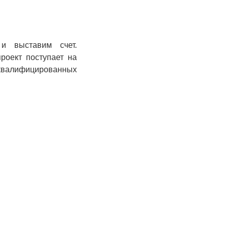
и выставим счет.
роект поступает на
 квалифицированных