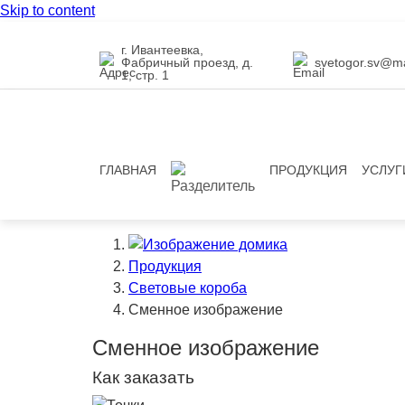
Skip to content
г. Ивантеевка,
Фабричный проезд, д.
svetogor.sv@ma
1, стр. 1
ГЛАВНАЯ
ПРОДУКЦИЯ
УСЛУГ
Продукция
Световые короба
Сменное изображение
Сменное изображение
Как заказать