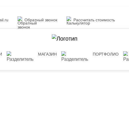
il.ru
Обратный звонок
Рассчитать стоимость
И
МАГАЗИН
ПОРТФОЛИО