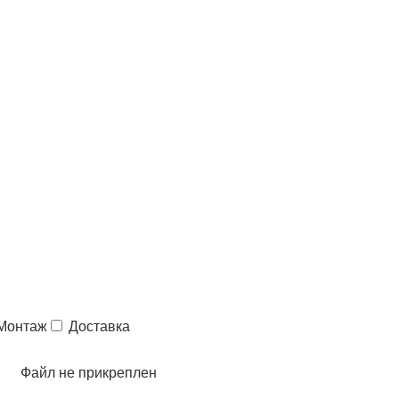
Монтаж
Доставка
Файл не прикреплен