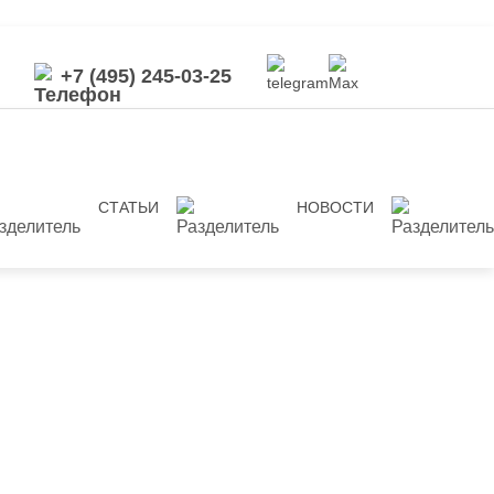
+7 (495) 245-03-25
СТАТЬИ
НОВОСТИ