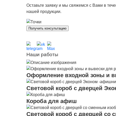
Оставьте заявку и мы свяжемся с Вами в теч
нашей продукции.
Получить консультацию
Наши работы
Оформление входной зоны и в
Световой короб с дверцей Эк
Короба для афиш
Световой короб с дверцей со