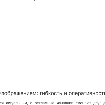
зображением: гибкость и оперативност
ться актуальным, а рекламные кампании сменяют друг 